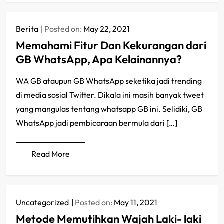
Berita
Posted on:
May 22, 2021
Memahami Fitur Dan Kekurangan dari
GB WhatsApp, Apa Kelainannya?
WA GB ataupun GB WhatsApp seketika jadi trending
di media sosial Twitter. Dikala ini masih banyak tweet
yang mangulas tentang whatsapp GB ini. Selidiki, GB
WhatsApp jadi pembicaraan bermula dari […]
Read More
Uncategorized
Posted on:
May 11, 2021
Metode Memutihkan Wajah Laki- laki