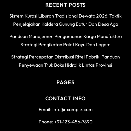
RECENT POSTS
Sistem Kurasi Liburan Tradisional Dewata 2026: Taktik
Penjelajahan Kaldera Gunung Batur Dan Desa Aga
Panduan Manajemen Pengamanan Kargo Manufaktur:
Strategi Pengikatan Palet Kayu Dan Logam
Strategi Percepatan Distribusi Ritel Pabrik: Panduan
Penyewaan Truk Boks Hidrolik Lintas Provinsi
PAGES
CONTACT INFO
Email: info@example.com
Phone: +91-123-456-7890