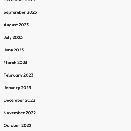
September 2023
August 2023
July 2023
June 2023
March 2023
February 2023
January 2023
December 2022
November 2022
October 2022