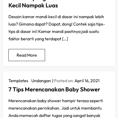
Kecil Nampak Luas
Desain kamar mandi kecil di dasar ini nampak lebih
luas? Gimana dapat? Dapat, dong! Contek saja tips-
tips di dasar ini! Kamar mandi pastinya jadi suatu
faktor berarti yang terdapat […]
Read More
Templates
/
Undangan
Posted on:
April 16, 2021
7 Tips Merencanakan Baby Shower
Merencanakan baby shower hampir terasa seperti
merencanakan pernikahan. Jadi untuk membantu
Anda memecah daftar tugas yang sangat banyak