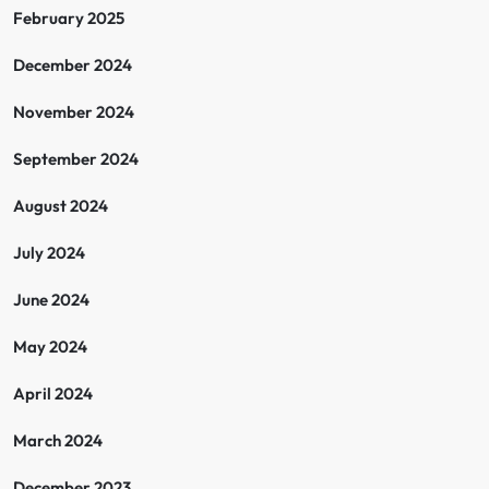
February 2025
December 2024
November 2024
September 2024
August 2024
July 2024
June 2024
May 2024
April 2024
March 2024
December 2023