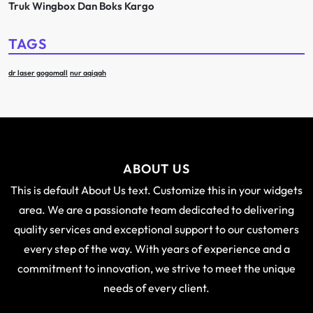
Truk Wingbox Dan Boks Kargo
TAGS
dr laser gogomall
nur aqiqah
ABOUT US
This is default About Us text. Customize this in your widgets
area. We are a passionate team dedicated to delivering
quality services and exceptional support to our customers
every step of the way. With years of experience and a
commitment to innovation, we strive to meet the unique
needs of every client.