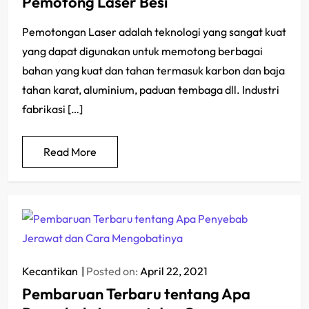
Pemotong Laser Besi
Pemotongan Laser adalah teknologi yang sangat kuat
yang dapat digunakan untuk memotong berbagai
bahan yang kuat dan tahan termasuk karbon dan baja
tahan karat, aluminium, paduan tembaga dll. Industri
fabrikasi […]
Read More
Kecantikan
Posted on:
April 22, 2021
Pembaruan Terbaru tentang Apa