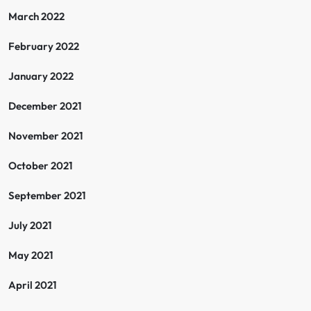
March 2022
February 2022
January 2022
December 2021
November 2021
October 2021
September 2021
July 2021
May 2021
April 2021