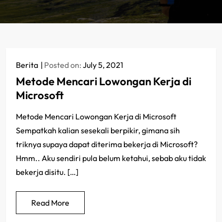
Berita
Posted on:
July 5, 2021
Metode Mencari Lowongan Kerja di
Microsoft
Metode Mencari Lowongan Kerja di Microsoft
Sempatkah kalian sesekali berpikir, gimana sih
triknya supaya dapat diterima bekerja di Microsoft?
Hmm.. Aku sendiri pula belum ketahui, sebab aku tidak
bekerja disitu. […]
Read More