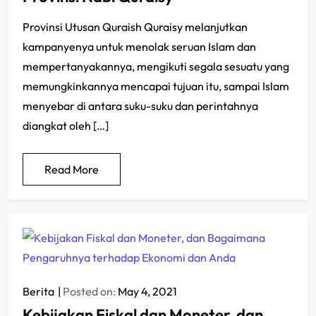
Provinsi Utusan Quraish Quraisy melanjutkan
kampanyenya untuk menolak seruan Islam dan
mempertanyakannya, mengikuti segala sesuatu yang
memungkinkannya mencapai tujuan itu, sampai Islam
menyebar di antara suku-suku dan perintahnya
diangkat oleh […]
Read More
Berita
Posted on:
May 4, 2021
Kebijakan Fiskal dan Moneter, dan