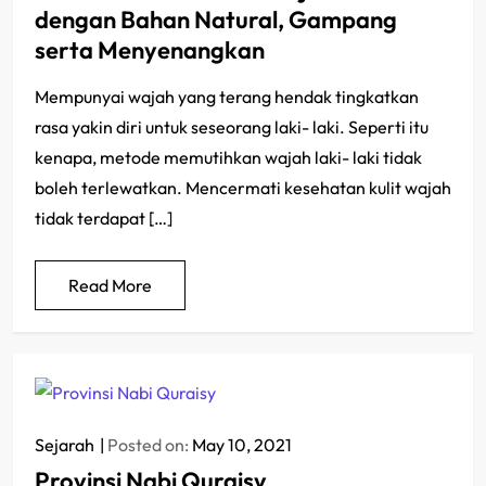
dengan Bahan Natural, Gampang
serta Menyenangkan
Mempunyai wajah yang terang hendak tingkatkan
rasa yakin diri untuk seseorang laki- laki. Seperti itu
kenapa, metode memutihkan wajah laki- laki tidak
boleh terlewatkan. Mencermati kesehatan kulit wajah
tidak terdapat […]
Read More
Sejarah
Posted on:
May 10, 2021
Provinsi Nabi Quraisy