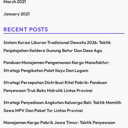
March 2021
January 2021
RECENT POSTS
Sistem Kurasi Liburan Tradisional Dewata 2026: Taktik
Penjelajahan Kaldera Gunung Batur Dan Desa Aga
Panduan Manajemen Pengamanan Kargo Manufaktur:
Strategi Pengikatan Palet Kayu Dan Logam
Strategi Percepatan Distribusi Ritel Pabrik: Panduan
Penyewaan Truk Boks Hidrolik Lintas Provinsi
Strategi Penyediaan Angkutan Keluarga Bali: Taktik Memilih
Sewa MPV Dan Paket Tur Lintas Provinsi
Manajemen Kargo Pabrik Jawa Timur: Taktik Penyewaan