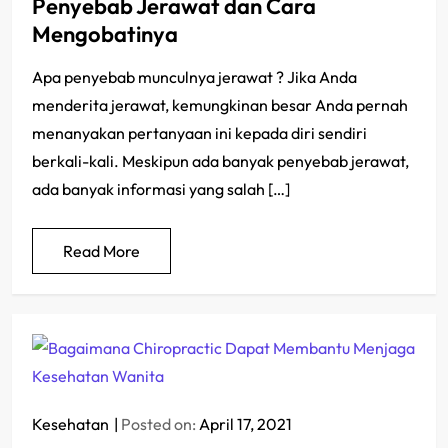
Penyebab Jerawat dan Cara
Mengobatinya
Apa penyebab munculnya jerawat ? Jika Anda
menderita jerawat, kemungkinan besar Anda pernah
menanyakan pertanyaan ini kepada diri sendiri
berkali-kali. Meskipun ada banyak penyebab jerawat,
ada banyak informasi yang salah […]
Read More
Kesehatan
Posted on:
April 17, 2021