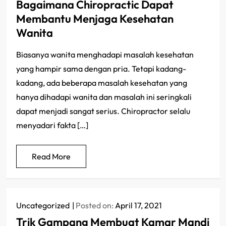
Bagaimana Chiropractic Dapat
Membantu Menjaga Kesehatan
Wanita
Biasanya wanita menghadapi masalah kesehatan
yang hampir sama dengan pria. Tetapi kadang-
kadang, ada beberapa masalah kesehatan yang
hanya dihadapi wanita dan masalah ini seringkali
dapat menjadi sangat serius. Chiropractor selalu
menyadari fakta […]
Read More
Uncategorized
Posted on:
April 17, 2021
Trik Gampang Membuat Kamar Mandi