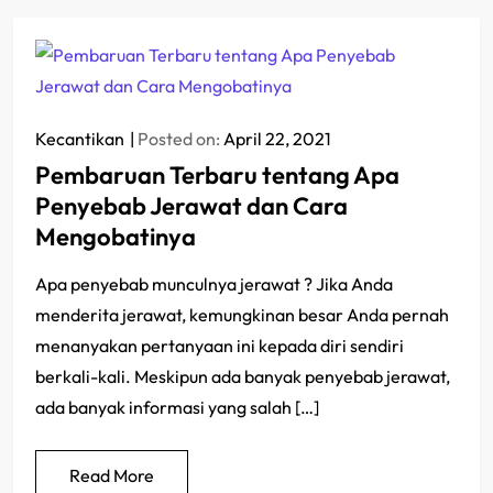
Kecantikan
Posted on:
April 22, 2021
Pembaruan Terbaru tentang Apa
Penyebab Jerawat dan Cara
Mengobatinya
Apa penyebab munculnya jerawat ? Jika Anda
menderita jerawat, kemungkinan besar Anda pernah
menanyakan pertanyaan ini kepada diri sendiri
berkali-kali. Meskipun ada banyak penyebab jerawat,
ada banyak informasi yang salah […]
Read More