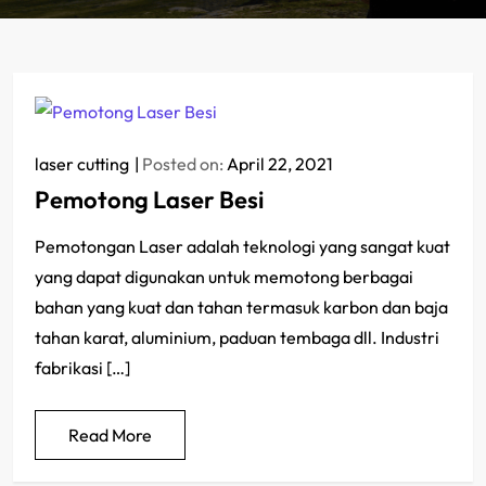
laser cutting
Posted on:
April 22, 2021
Pemotong Laser Besi
Pemotongan Laser adalah teknologi yang sangat kuat
yang dapat digunakan untuk memotong berbagai
bahan yang kuat dan tahan termasuk karbon dan baja
tahan karat, aluminium, paduan tembaga dll. Industri
fabrikasi […]
Read More