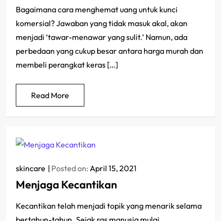
Bagaimana cara menghemat uang untuk kunci
komersial? Jawaban yang tidak masuk akal, akan
menjadi ‘tawar-menawar yang sulit.’ Namun, ada
perbedaan yang cukup besar antara harga murah dan
membeli perangkat keras […]
Read More
skincare
Posted on:
April 15, 2021
Menjaga Kecantikan
Kecantikan telah menjadi topik yang menarik selama
bertahun-tahun. Sejak ras manusia mulai