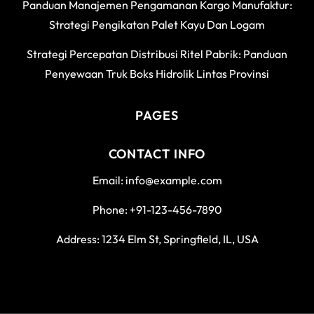
Panduan Manajemen Pengamanan Kargo Manufaktur:
Strategi Pengikatan Palet Kayu Dan Logam
Strategi Percepatan Distribusi Ritel Pabrik: Panduan
Penyewaan Truk Boks Hidrolik Lintas Provinsi
PAGES
CONTACT INFO
Email: info@example.com
Phone: +91-123-456-7890
Address: 1234 Elm St, Springfield, IL, USA