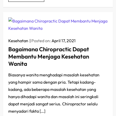
Kesehatan
Posted on:
April 17, 2021
Bagaimana Chiropractic Dapat
Membantu Menjaga Kesehatan
Wanita
Biasanya wanita menghadapi masalah kesehatan
yang hampir sama dengan pria. Tetapi kadang-
kadang, ada beberapa masalah kesehatan yang
hanya dihadapi wanita dan masalah ini seringkali
dapat menjadi sangat serius. Chiropractor selalu
menyadari fakta […]