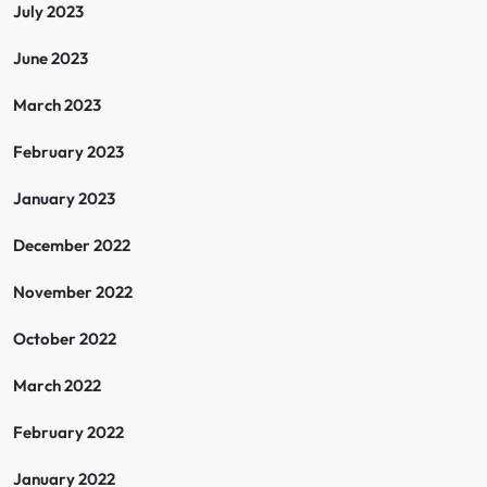
July 2023
June 2023
March 2023
February 2023
January 2023
December 2022
November 2022
October 2022
March 2022
February 2022
January 2022