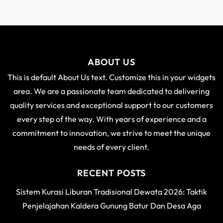
ABOUT US
This is default About Us text. Customize this in your widgets
area. We are a passionate team dedicated to delivering
quality services and exceptional support to our customers
every step of the way. With years of experience and a
commitment to innovation, we strive to meet the unique
needs of every client.
RECENT POSTS
Sistem Kurasi Liburan Tradisional Dewata 2026: Taktik
Penjelajahan Kaldera Gunung Batur Dan Desa Aga