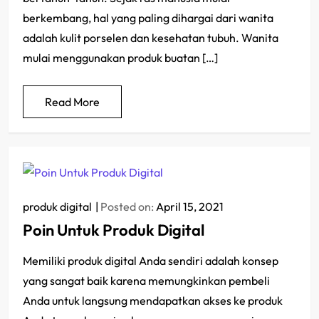
berkembang, hal yang paling dihargai dari wanita
adalah kulit porselen dan kesehatan tubuh. Wanita
mulai menggunakan produk buatan […]
Read More
produk digital
Posted on:
April 15, 2021
Poin Untuk Produk Digital
Memiliki produk digital Anda sendiri adalah konsep
yang sangat baik karena memungkinkan pembeli
Anda untuk langsung mendapatkan akses ke produk