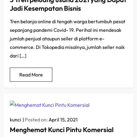
Jadi Kesempatan Bisnis
Tren belanja online di tengah warga bertumbuh pesat
sepanjang pandemi Covid- 19. Perihal ini mendesak
jumlah penjual ataupun seller di platform e-
commerce. Di Tokopedia misalnya, jumlah seller naik
dari […]
Read More
kunci
Posted on:
April 15, 2021
Menghemat Kunci Pintu Komersial