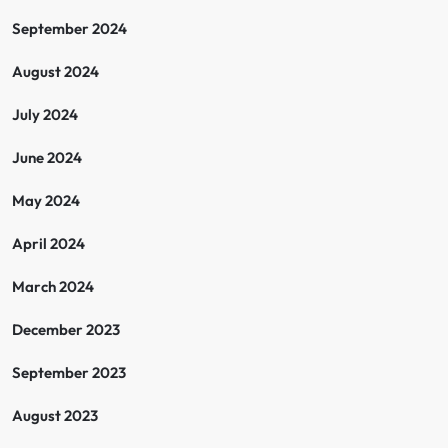
September 2024
August 2024
July 2024
June 2024
May 2024
April 2024
March 2024
December 2023
September 2023
August 2023