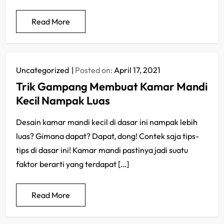
Read More
Uncategorized
Posted on:
April 17, 2021
Trik Gampang Membuat Kamar Mandi
Kecil Nampak Luas
Desain kamar mandi kecil di dasar ini nampak lebih
luas? Gimana dapat? Dapat, dong! Contek saja tips-
tips di dasar ini! Kamar mandi pastinya jadi suatu
faktor berarti yang terdapat […]
Read More