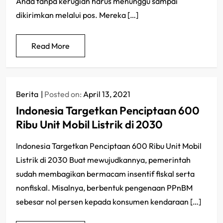
Anda tanpa kerugian harus menunggu sampai
dikirimkan melalui pos. Mereka […]
Read More
Berita
Posted on:
April 13, 2021
Indonesia Targetkan Penciptaan 600
Ribu Unit Mobil Listrik di 2030
Indonesia Targetkan Penciptaan 600 Ribu Unit Mobil
Listrik di 2030 Buat mewujudkannya, pemerintah
sudah membagikan bermacam insentif fiskal serta
nonfiskal. Misalnya, berbentuk pengenaan PPnBM
sebesar nol persen kepada konsumen kendaraan […]