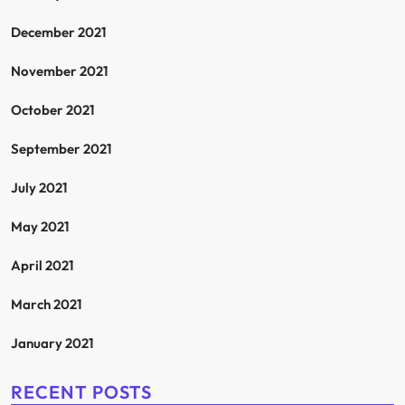
December 2021
November 2021
October 2021
September 2021
July 2021
May 2021
April 2021
March 2021
January 2021
RECENT POSTS