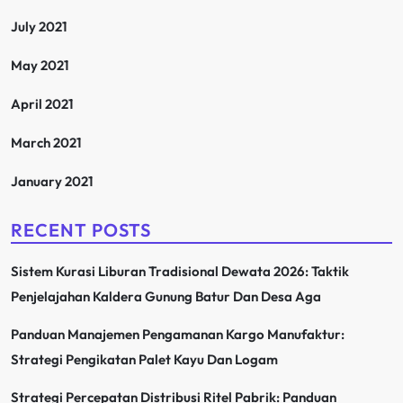
July 2021
May 2021
April 2021
March 2021
January 2021
RECENT POSTS
Sistem Kurasi Liburan Tradisional Dewata 2026: Taktik
Penjelajahan Kaldera Gunung Batur Dan Desa Aga
Panduan Manajemen Pengamanan Kargo Manufaktur:
Strategi Pengikatan Palet Kayu Dan Logam
Strategi Percepatan Distribusi Ritel Pabrik: Panduan