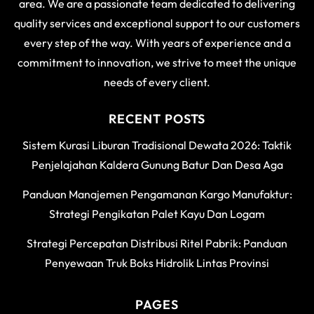
area. We are a passionate team dedicated to delivering
quality services and exceptional support to our customers
every step of the way. With years of experience and a
commitment to innovation, we strive to meet the unique
needs of every client.
RECENT POSTS
Sistem Kurasi Liburan Tradisional Dewata 2026: Taktik
Penjelajahan Kaldera Gunung Batur Dan Desa Aga
Panduan Manajemen Pengamanan Kargo Manufaktur:
Strategi Pengikatan Palet Kayu Dan Logam
Strategi Percepatan Distribusi Ritel Pabrik: Panduan
Penyewaan Truk Boks Hidrolik Lintas Provinsi
PAGES