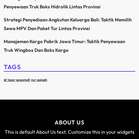
Penyewaan Truk Boks Hidrolik Lintas Provinsi
Strategi Penyediaan Angkutan Keluarga Bali: Taktik Memilih
Sewa MPV Dan Paket Tur Lintas Provinsi
Manajemen Kargo Pabrik Jawa Timur: Taktik Penyewaan
Truk Wingbox Dan Boks Kargo
TAGS
dr laser gogomall
nur aqiqah
ABOUT US
This is default About Us text. Customize this in your widgets