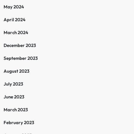
May 2024
April 2024
March 2024
December 2023
September 2023
August 2023
July 2023
June 2023
March 2023
February 2023