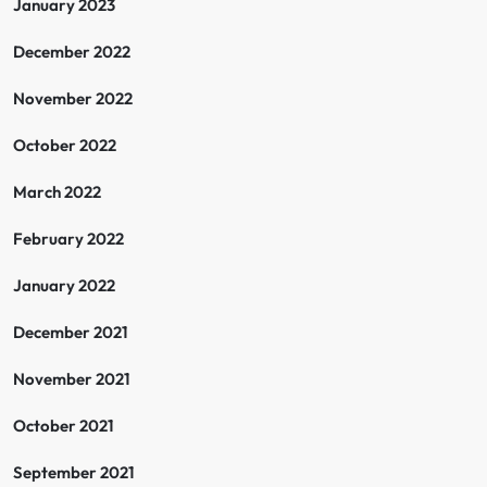
January 2023
December 2022
November 2022
October 2022
March 2022
February 2022
January 2022
December 2021
November 2021
October 2021
September 2021