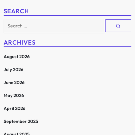
SEARCH
Search
for:
ARCHIVES
August 2026
July 2026
June 2026
May 2026
April 2026
September 2025
August 2025