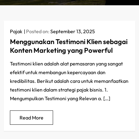
Pajak
Posted on:
September 13, 2025
Menggunakan Testimoni Klien sebagai
Konten Marketing yang Powerful
Testimoni klien adalah alat pemasaran yang sangat
efektif untuk membangun kepercayaan dan
kredibilitas. Berikut adalah cara untuk memanfaatkan
testimoni klien dalam strategi pajak bisnis. 1.
Mengumpulkan Testimoni yang Relevan a. […]
Read More