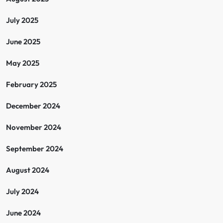
July 2025
June 2025
May 2025
February 2025
December 2024
November 2024
September 2024
August 2024
July 2024
June 2024