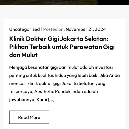
Uncategorized
Posted on:
November 21, 2024
Klinik Dokter Gigi Jakarta Selatan:
Pilihan Terbaik untuk Perawatan Gigi
dan Mulut
Menjaga kesehatan gigi dan mulut adalah investasi
penting untuk kualitas hidup yang lebih baik. Jika Anda
mencari klinik dokter gigi Jakarta Selatan yang
terpercaya, Aesthetic Pondok Indah adalah
jawabannya. Kami […]
Read More