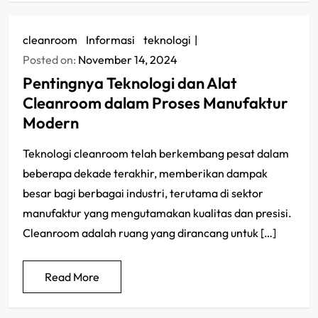
cleanroom
/
Informasi
/
teknologi
Posted on:
November 14, 2024
Pentingnya Teknologi dan Alat
Cleanroom dalam Proses Manufaktur
Modern
Teknologi cleanroom telah berkembang pesat dalam
beberapa dekade terakhir, memberikan dampak
besar bagi berbagai industri, terutama di sektor
manufaktur yang mengutamakan kualitas dan presisi.
Cleanroom adalah ruang yang dirancang untuk […]
Read More