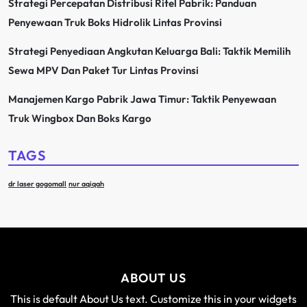
Strategi Percepatan Distribusi Ritel Pabrik: Panduan
Penyewaan Truk Boks Hidrolik Lintas Provinsi
Strategi Penyediaan Angkutan Keluarga Bali: Taktik Memilih
Sewa MPV Dan Paket Tur Lintas Provinsi
Manajemen Kargo Pabrik Jawa Timur: Taktik Penyewaan
Truk Wingbox Dan Boks Kargo
TAGS
dr laser gogomall
nur aqiqah
ABOUT US
This is default About Us text. Customize this in your widgets