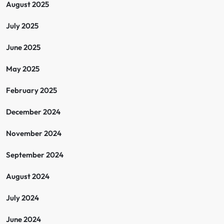
August 2025
July 2025
June 2025
May 2025
February 2025
December 2024
November 2024
September 2024
August 2024
July 2024
June 2024