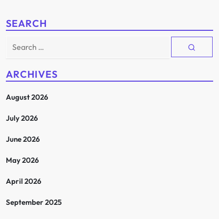
SEARCH
Search
for:
ARCHIVES
August 2026
July 2026
June 2026
May 2026
April 2026
September 2025