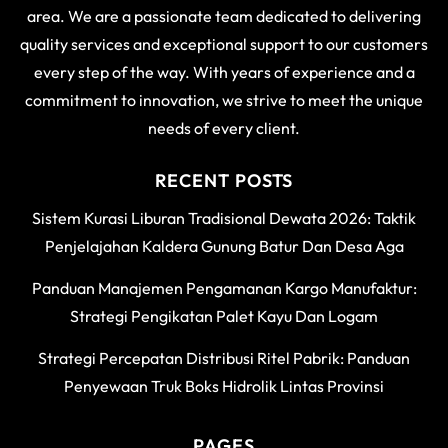
area. We are a passionate team dedicated to delivering
quality services and exceptional support to our customers
every step of the way. With years of experience and a
commitment to innovation, we strive to meet the unique
needs of every client.
RECENT POSTS
Sistem Kurasi Liburan Tradisional Dewata 2026: Taktik
Penjelajahan Kaldera Gunung Batur Dan Desa Aga
Panduan Manajemen Pengamanan Kargo Manufaktur:
Strategi Pengikatan Palet Kayu Dan Logam
Strategi Percepatan Distribusi Ritel Pabrik: Panduan
Penyewaan Truk Boks Hidrolik Lintas Provinsi
PAGES