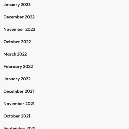
January 2023
December 2022
November 2022
October 2022
March 2022
February 2022
January 2022
December 2021
November 2021
October 2021
September 2021