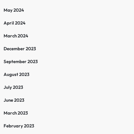
May 2024
April 2024
March 2024
December 2023
September 2023
August 2023
July 2023
June 2023
March 2023
February 2023