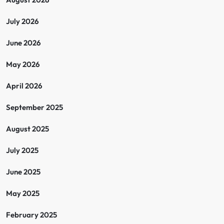
July 2026
June 2026
May 2026
April 2026
September 2025
August 2025
July 2025
June 2025
May 2025
February 2025