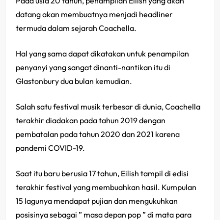
Pada usia 20 tahun, penampilan Eilish yang akan
datang akan membuatnya menjadi headliner
termuda dalam sejarah Coachella.
Hal yang sama dapat dikatakan untuk penampilan
penyanyi yang sangat dinanti-nantikan itu di
Glastonbury dua bulan kemudian.
Salah satu festival musik terbesar di dunia, Coachella
terakhir diadakan pada tahun 2019 dengan
pembatalan pada tahun 2020 dan 2021 karena
pandemi COVID-19.
Saat itu baru berusia 17 tahun, Eilish tampil di edisi
terakhir festival yang membuahkan hasil. Kumpulan
15 lagunya mendapat pujian dan mengukuhkan
posisinya sebagai ” masa depan pop ” di mata para