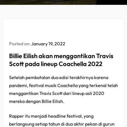
Posted on:
January 19, 2022
Billie Eilish akan menggantikan Travis
Scott pada lineup Coachella 2022
Setelah pembatalan dua edisi terakhirnya karena
pandemi, festival musik Coachella yang terkenal telah
menggantikan Travis Scott dari lineup asli 2020
mereka dengan Billie Eilish.
Rapper itu menjadi headline festival, yang
berlangsung setiap tahun di dua akhir pekan di gurun