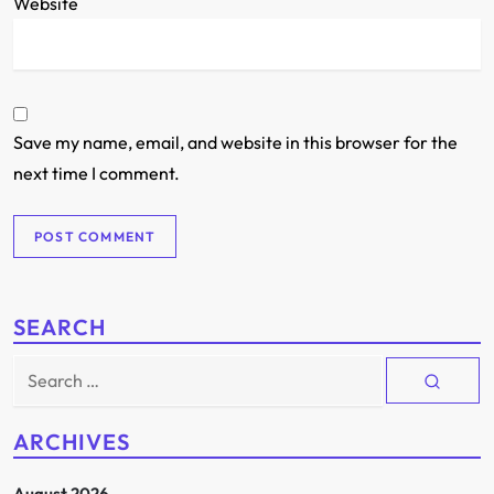
Website
Save my name, email, and website in this browser for the
next time I comment.
SEARCH
Search
for:
ARCHIVES
August 2026