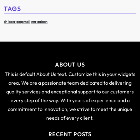
TAGS
dr laser gogomall
nur aqiqah
ABOUT US
This is default About Us text. Customize this in your widgets
area. We are a passionate team dedicated to delivering
quality services and exceptional support to our customers
every step of the way. With years of experience and a
commitment to innovation, we strive to meet the unique
needs of every client.
RECENT POSTS