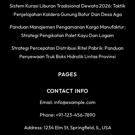
Sistem Kurasi Liburan Tradisional Dewata 2026: Taktik
Penjelajahan Kaldera Gunung Batur Dan Desa Aga
Panduan Manajemen Pengamanan Kargo Manufaktur:
Strategi Pengikatan Palet Kayu Dan Logam
Strategi Percepatan Distribusi Ritel Pabrik: Panduan
Penyewaan Truk Boks Hidrolik Lintas Provinsi
PAGES
CONTACT INFO
Email: info@example.com
Phone: +91-123-456-7890
Address: 1234 Elm St, Springfield, IL, USA