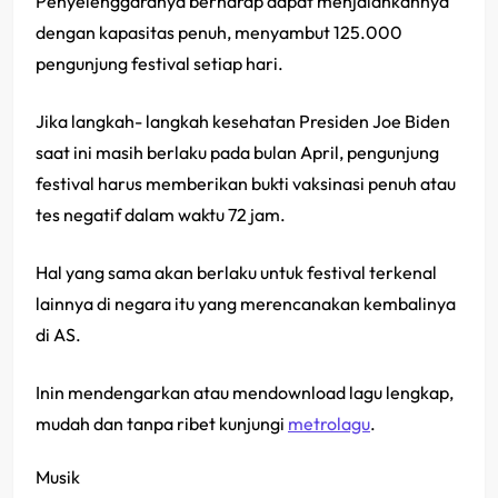
Penyelenggaranya berharap dapat menjalankannya
dengan kapasitas penuh, menyambut 125.000
pengunjung festival setiap hari.
Jika langkah- langkah kesehatan Presiden Joe Biden
saat ini masih berlaku pada bulan April, pengunjung
festival harus memberikan bukti vaksinasi penuh atau
tes negatif dalam waktu 72 jam.
Hal yang sama akan berlaku untuk festival terkenal
lainnya di negara itu yang merencanakan kembalinya
di AS.
Inin mendengarkan atau mendownload lagu lengkap,
mudah dan tanpa ribet kunjungi
metrolagu
.
Musik