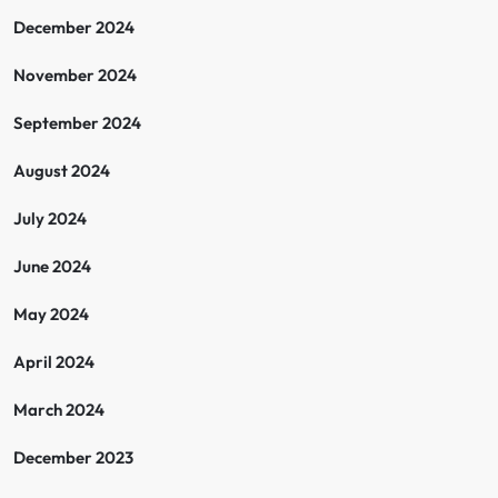
December 2024
November 2024
September 2024
August 2024
July 2024
June 2024
May 2024
April 2024
March 2024
December 2023