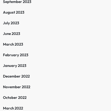
September 2023
August 2023
July 2023
June 2023
March 2023
February 2023
January 2023
December 2022
November 2022
October 2022
March 2022