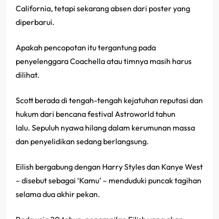
California, tetapi sekarang absen dari poster yang
diperbarui.
Apakah pencopotan itu tergantung pada
penyelenggara Coachella atau timnya masih harus
dilihat.
Scott berada di tengah-tengah kejatuhan reputasi dan
hukum dari bencana festival Astroworld tahun
lalu. Sepuluh nyawa hilang dalam kerumunan massa
dan penyelidikan sedang berlangsung.
Eilish bergabung dengan Harry Styles dan Kanye West
– disebut sebagai ‘Kamu’ – menduduki puncak tagihan
selama dua akhir pekan.