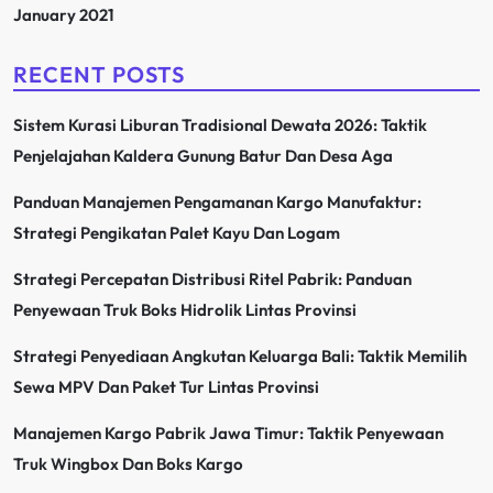
January 2021
RECENT POSTS
Sistem Kurasi Liburan Tradisional Dewata 2026: Taktik
Penjelajahan Kaldera Gunung Batur Dan Desa Aga
Panduan Manajemen Pengamanan Kargo Manufaktur:
Strategi Pengikatan Palet Kayu Dan Logam
Strategi Percepatan Distribusi Ritel Pabrik: Panduan
Penyewaan Truk Boks Hidrolik Lintas Provinsi
Strategi Penyediaan Angkutan Keluarga Bali: Taktik Memilih
Sewa MPV Dan Paket Tur Lintas Provinsi
Manajemen Kargo Pabrik Jawa Timur: Taktik Penyewaan
Truk Wingbox Dan Boks Kargo