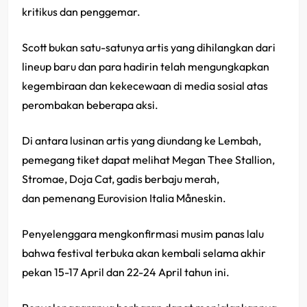
kritikus dan penggemar.
Scott bukan satu-satunya artis yang dihilangkan dari
lineup baru dan para hadirin telah mengungkapkan
kegembiraan dan kekecewaan di media sosial atas
perombakan beberapa aksi.
Di antara lusinan artis yang diundang ke Lembah,
pemegang tiket dapat melihat Megan Thee Stallion,
Stromae, Doja Cat, gadis berbaju merah,
dan pemenang Eurovision Italia Måneskin.
Penyelenggara mengkonfirmasi musim panas lalu
bahwa festival terbuka akan kembali selama akhir
pekan 15-17 April dan 22-24 April tahun ini.