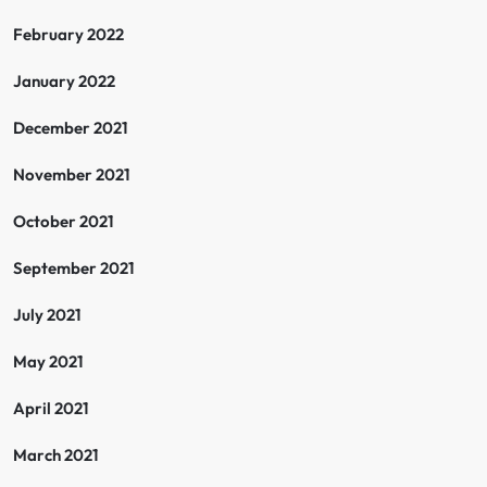
February 2022
January 2022
December 2021
November 2021
October 2021
September 2021
July 2021
May 2021
April 2021
March 2021