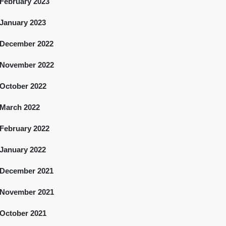
February 2023
January 2023
December 2022
November 2022
October 2022
March 2022
February 2022
January 2022
December 2021
November 2021
October 2021