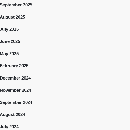
September 2025
August 2025
July 2025
June 2025
May 2025
February 2025
December 2024
November 2024
September 2024
August 2024
July 2024