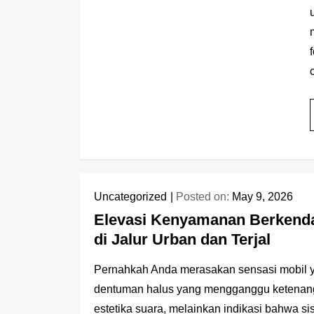
Uncategorized
Posted on:
May 9, 2026
Elevasi Kenyamanan Berkenda
di Jalur Urban dan Terjal
Pernahkah Anda merasakan sensasi mobil y
dentuman halus yang mengganggu ketenang
estetika suara, melainkan indikasi bahwa s