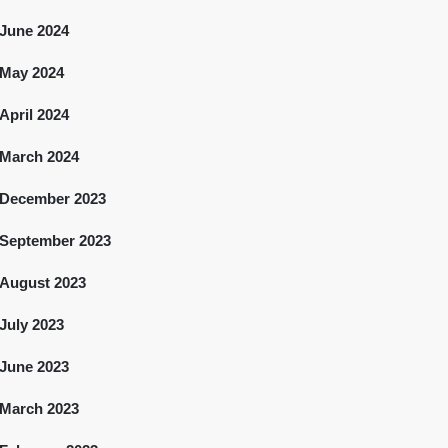
June 2024
May 2024
April 2024
March 2024
December 2023
September 2023
August 2023
July 2023
June 2023
March 2023