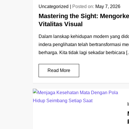
Uncategorized
Posted on:
May 7, 2026
Mastering the Sight: Mengorke
Vitalitas Visual
Dalam lanskap kehidupan modern yang didomi
indera penglihatan telah bertransformasi men
berharga. Kita tidak lagi sekadar berbicara 
Read More