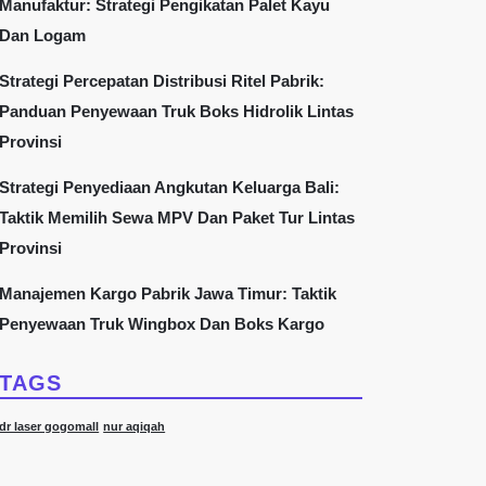
Manufaktur: Strategi Pengikatan Palet Kayu
Dan Logam
Strategi Percepatan Distribusi Ritel Pabrik:
Panduan Penyewaan Truk Boks Hidrolik Lintas
Provinsi
Strategi Penyediaan Angkutan Keluarga Bali:
Taktik Memilih Sewa MPV Dan Paket Tur Lintas
Provinsi
Manajemen Kargo Pabrik Jawa Timur: Taktik
Penyewaan Truk Wingbox Dan Boks Kargo
TAGS
dr laser gogomall
nur aqiqah