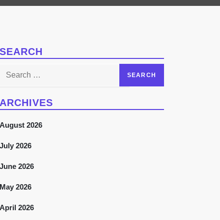
SEARCH
Search
for:
ARCHIVES
August 2026
July 2026
June 2026
May 2026
April 2026