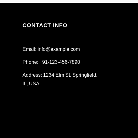
CONTACT INFO
Email: info@example.com
Phone: +91-123-456-7890
Address: 1234 Elm St, Springfield,
IL, USA