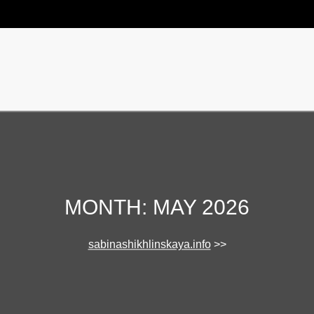
MONTH:
MAY 2026
sabinashikhlinskaya.info
>>