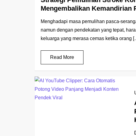
Mengembalikan Kemandirian 
Menghadapi masa pemulihan pasca-seranga
namun dengan pendekatan yang tepat, harap
keluarga yang merasa cemas ketika orang [
Read More