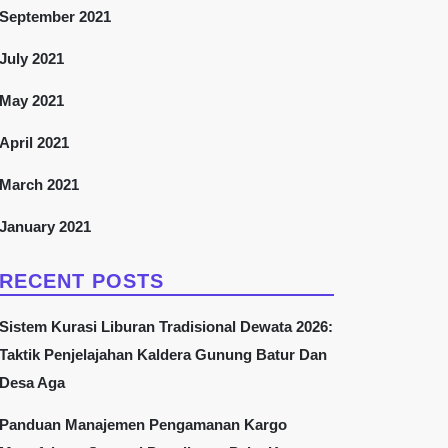
September 2021
July 2021
May 2021
April 2021
March 2021
January 2021
RECENT POSTS
Sistem Kurasi Liburan Tradisional Dewata 2026:
Taktik Penjelajahan Kaldera Gunung Batur Dan
Desa Aga
Panduan Manajemen Pengamanan Kargo