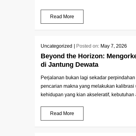
Read More
Uncategorized
Posted on:
May 7, 2026
Beyond the Horizon: Mengorkes
di Jantung Dewata
Perjalanan bukan lagi sekadar perpindahan g
pencarian makna yang melakukan kalibrasi u
kehidupan yang kian akseleratif, kebutuhan
Read More