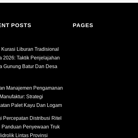
ENT POSTS
PAGES
 Kurasi Liburan Tradisional
 2026: Taktik Penjelajahan
a Gunung Batur Dan Desa
an Manajemen Pengamanan
Manufaktur: Strategi
atan Palet Kayu Dan Logam
i Percepatan Distribusi Ritel
: Panduan Penyewaan Truk
idrolik Lintas Provinsi