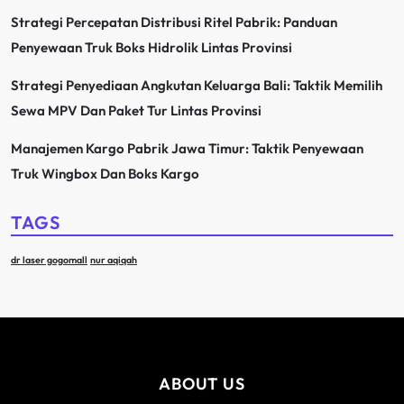
Strategi Percepatan Distribusi Ritel Pabrik: Panduan
Penyewaan Truk Boks Hidrolik Lintas Provinsi
Strategi Penyediaan Angkutan Keluarga Bali: Taktik Memilih
Sewa MPV Dan Paket Tur Lintas Provinsi
Manajemen Kargo Pabrik Jawa Timur: Taktik Penyewaan
Truk Wingbox Dan Boks Kargo
TAGS
dr laser gogomall
nur aqiqah
ABOUT US