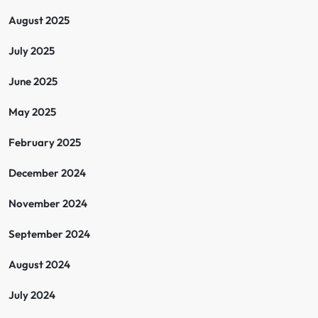
August 2025
July 2025
June 2025
May 2025
February 2025
December 2024
November 2024
September 2024
August 2024
July 2024