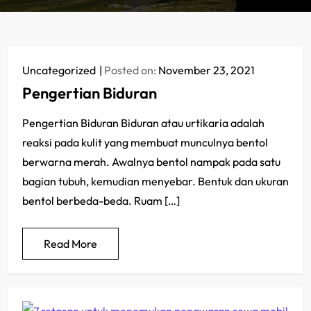
Uncategorized
Posted on:
November 23, 2021
Pengertian Biduran
Pengertian Biduran Biduran atau urtikaria adalah
reaksi pada kulit yang membuat munculnya bentol
berwarna merah. Awalnya bentol nampak pada satu
bagian tubuh, kemudian menyebar. Bentuk dan ukuran
bentol berbeda-beda. Ruam […]
Read More