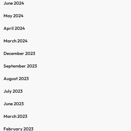
June 2024
May 2024
April 2024
March 2024
December 2023
September 2023
August 2023
July 2023
June 2023
March 2023
February 2023