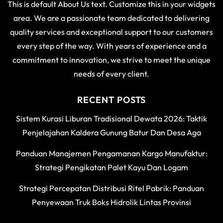
This is default About Us text. Customize this in your widgets
area. We are a passionate team dedicated to delivering
quality services and exceptional support to our customers
every step of the way. With years of experience and a
commitment to innovation, we strive to meet the unique
needs of every client.
RECENT POSTS
Sistem Kurasi Liburan Tradisional Dewata 2026: Taktik
Penjelajahan Kaldera Gunung Batur Dan Desa Aga
Panduan Manajemen Pengamanan Kargo Manufaktur:
Strategi Pengikatan Palet Kayu Dan Logam
Strategi Percepatan Distribusi Ritel Pabrik: Panduan
Penyewaan Truk Boks Hidrolik Lintas Provinsi