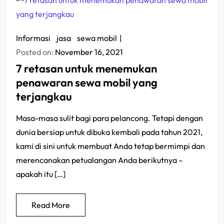
Informasi
/
jasa
/
sewa mobil
Posted on:
November 16, 2021
7 retasan untuk menemukan
penawaran sewa mobil yang
terjangkau
Masa-masa sulit bagi para pelancong. Tetapi dengan
dunia bersiap untuk dibuka kembali pada tahun 2021,
kami di sini untuk membuat Anda tetap bermimpi dan
merencanakan petualangan Anda berikutnya –
apakah itu […]
Read More