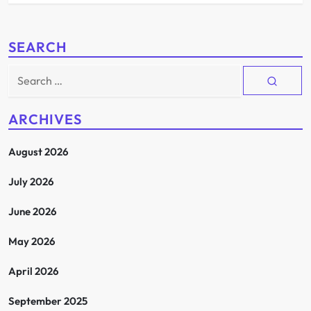
SEARCH
Search
for:
ARCHIVES
August 2026
July 2026
June 2026
May 2026
April 2026
September 2025