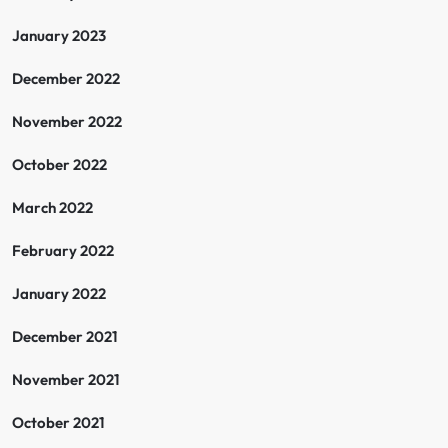
January 2023
December 2022
November 2022
October 2022
March 2022
February 2022
January 2022
December 2021
November 2021
October 2021