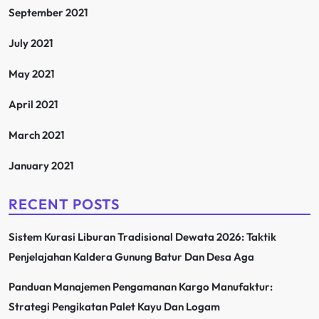
September 2021
July 2021
May 2021
April 2021
March 2021
January 2021
RECENT POSTS
Sistem Kurasi Liburan Tradisional Dewata 2026: Taktik
Penjelajahan Kaldera Gunung Batur Dan Desa Aga
Panduan Manajemen Pengamanan Kargo Manufaktur:
Strategi Pengikatan Palet Kayu Dan Logam