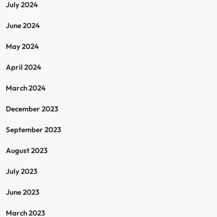
July 2024
June 2024
May 2024
April 2024
March 2024
December 2023
September 2023
August 2023
July 2023
June 2023
March 2023