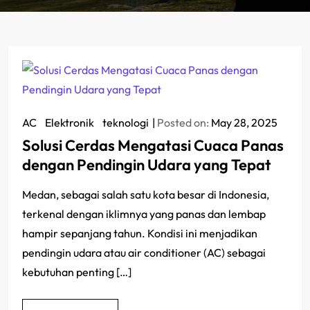
AC
/
Elektronik
/
teknologi
Posted on:
May 28, 2025
Solusi Cerdas Mengatasi Cuaca Panas
dengan Pendingin Udara yang Tepat
Medan, sebagai salah satu kota besar di Indonesia,
terkenal dengan iklimnya yang panas dan lembap
hampir sepanjang tahun. Kondisi ini menjadikan
pendingin udara atau air conditioner (AC) sebagai
kebutuhan penting […]