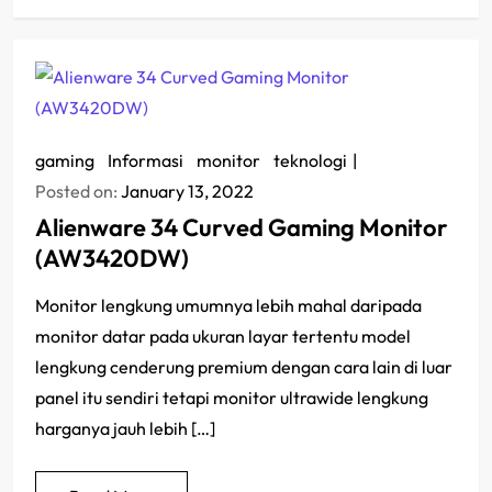
gaming
/
Informasi
/
monitor
/
teknologi
Posted on:
January 13, 2022
Alienware 34 Curved Gaming Monitor
(AW3420DW)
Monitor lengkung umumnya lebih mahal daripada
monitor datar pada ukuran layar tertentu model
lengkung cenderung premium dengan cara lain di luar
panel itu sendiri tetapi monitor ultrawide lengkung
harganya jauh lebih […]