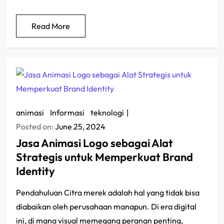
Read More
animasi
/
Informasi
/
teknologi
Posted on:
June 25, 2024
Jasa Animasi Logo sebagai Alat
Strategis untuk Memperkuat Brand
Identity
Pendahuluan Citra merek adalah hal yang tidak bisa
diabaikan oleh perusahaan manapun. Di era digital
ini, di mana visual memegang peranan penting,