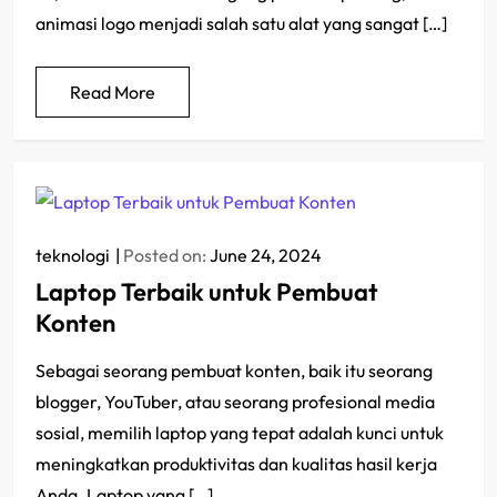
animasi logo menjadi salah satu alat yang sangat […]
Read More
teknologi
Posted on:
June 24, 2024
Laptop Terbaik untuk Pembuat
Konten
Sebagai seorang pembuat konten, baik itu seorang
blogger, YouTuber, atau seorang profesional media
sosial, memilih laptop yang tepat adalah kunci untuk
meningkatkan produktivitas dan kualitas hasil kerja
Anda. Laptop yang […]