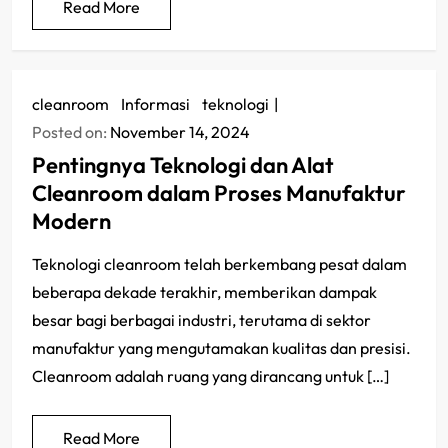
Read More
cleanroom
/
Informasi
/
teknologi
Posted on:
November 14, 2024
Pentingnya Teknologi dan Alat
Cleanroom dalam Proses Manufaktur
Modern
Teknologi cleanroom telah berkembang pesat dalam
beberapa dekade terakhir, memberikan dampak
besar bagi berbagai industri, terutama di sektor
manufaktur yang mengutamakan kualitas dan presisi.
Cleanroom adalah ruang yang dirancang untuk […]
Read More