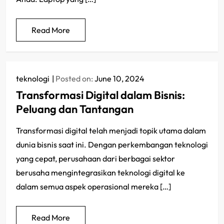
Read More
teknologi
Posted on:
June 10, 2024
Transformasi Digital dalam Bisnis:
Peluang dan Tantangan
Transformasi digital telah menjadi topik utama dalam
dunia bisnis saat ini. Dengan perkembangan teknologi
yang cepat, perusahaan dari berbagai sektor
berusaha mengintegrasikan teknologi digital ke
dalam semua aspek operasional mereka […]
Read More