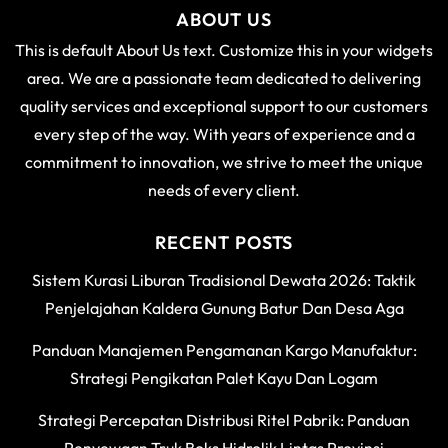
ABOUT US
This is default About Us text. Customize this in your widgets
area. We are a passionate team dedicated to delivering
quality services and exceptional support to our customers
every step of the way. With years of experience and a
commitment to innovation, we strive to meet the unique
needs of every client.
RECENT POSTS
Sistem Kurasi Liburan Tradisional Dewata 2026: Taktik
Penjelajahan Kaldera Gunung Batur Dan Desa Aga
Panduan Manajemen Pengamanan Kargo Manufaktur:
Strategi Pengikatan Palet Kayu Dan Logam
Strategi Percepatan Distribusi Ritel Pabrik: Panduan