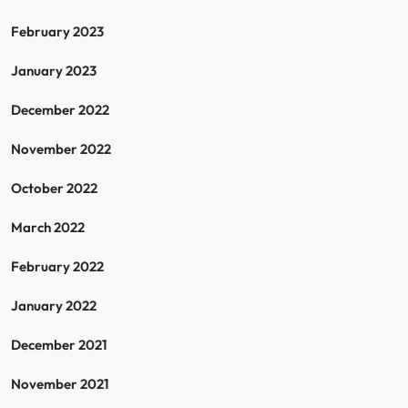
February 2023
January 2023
December 2022
November 2022
October 2022
March 2022
February 2022
January 2022
December 2021
November 2021