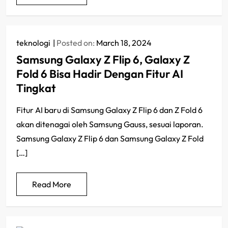
teknologi
Posted on:
March 18, 2024
Samsung Galaxy Z Flip 6, Galaxy Z
Fold 6 Bisa Hadir Dengan Fitur AI
Tingkat
Fitur AI baru di Samsung Galaxy Z Flip 6 dan Z Fold 6
akan ditenagai oleh Samsung Gauss, sesuai laporan.
Samsung Galaxy Z Flip 6 dan Samsung Galaxy Z Fold
[…]
Read More