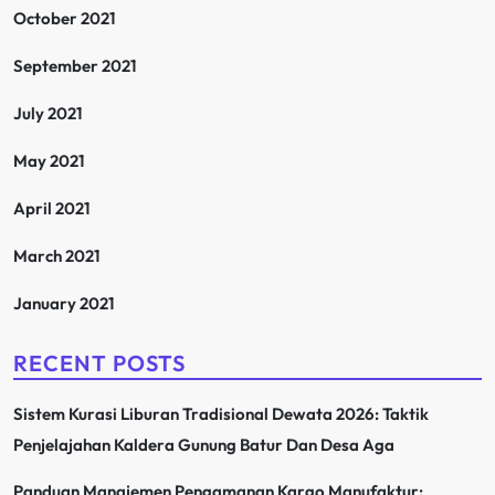
October 2021
September 2021
July 2021
May 2021
April 2021
March 2021
January 2021
RECENT POSTS
Sistem Kurasi Liburan Tradisional Dewata 2026: Taktik
Penjelajahan Kaldera Gunung Batur Dan Desa Aga
Panduan Manajemen Pengamanan Kargo Manufaktur: