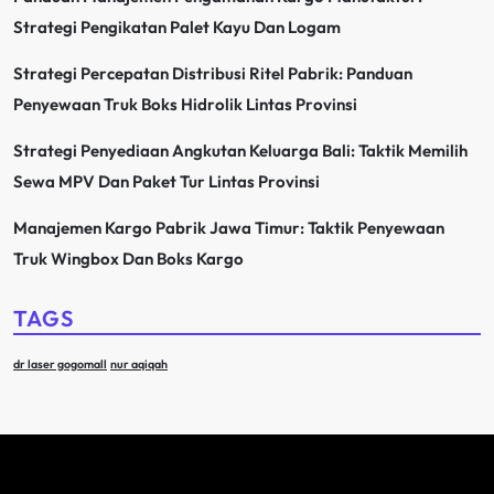
Strategi Pengikatan Palet Kayu Dan Logam
Strategi Percepatan Distribusi Ritel Pabrik: Panduan
Penyewaan Truk Boks Hidrolik Lintas Provinsi
Strategi Penyediaan Angkutan Keluarga Bali: Taktik Memilih
Sewa MPV Dan Paket Tur Lintas Provinsi
Manajemen Kargo Pabrik Jawa Timur: Taktik Penyewaan
Truk Wingbox Dan Boks Kargo
TAGS
dr laser gogomall
nur aqiqah