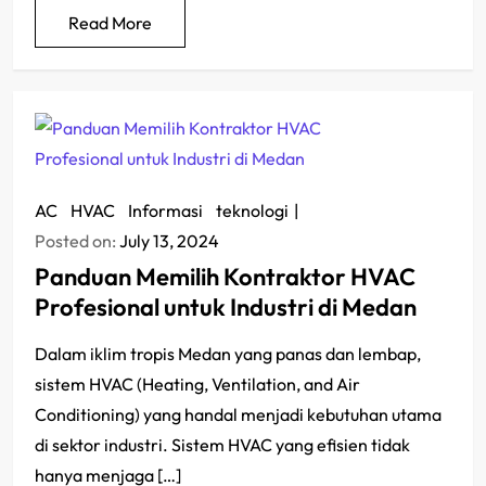
Read More
AC
/
HVAC
/
Informasi
/
teknologi
Posted on:
July 13, 2024
Panduan Memilih Kontraktor HVAC
Profesional untuk Industri di Medan
Dalam iklim tropis Medan yang panas dan lembap,
sistem HVAC (Heating, Ventilation, and Air
Conditioning) yang handal menjadi kebutuhan utama
di sektor industri. Sistem HVAC yang efisien tidak
hanya menjaga […]