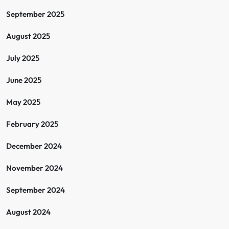
September 2025
August 2025
July 2025
June 2025
May 2025
February 2025
December 2024
November 2024
September 2024
August 2024