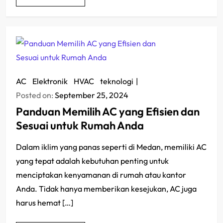
AC
/
Elektronik
/
HVAC
/
teknologi
Posted on:
September 25, 2024
Panduan Memilih AC yang Efisien dan
Sesuai untuk Rumah Anda
Dalam iklim yang panas seperti di Medan, memiliki AC
yang tepat adalah kebutuhan penting untuk
menciptakan kenyamanan di rumah atau kantor
Anda. Tidak hanya memberikan kesejukan, AC juga
harus hemat […]