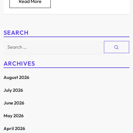
Read More
SEARCH
Search
for:
ARCHIVES
August 2026
July 2026
June 2026
May 2026
April 2026