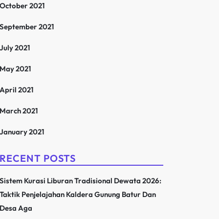
October 2021
September 2021
July 2021
May 2021
April 2021
March 2021
January 2021
RECENT POSTS
Sistem Kurasi Liburan Tradisional Dewata 2026:
Taktik Penjelajahan Kaldera Gunung Batur Dan
Desa Aga