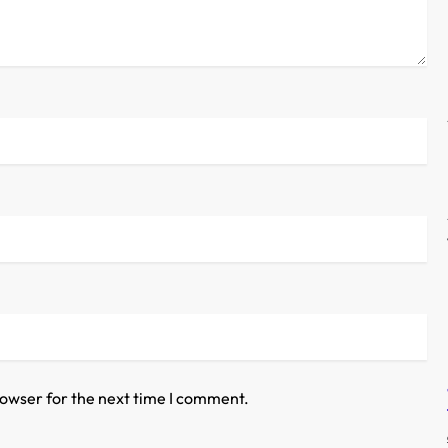
rowser for the next time I comment.