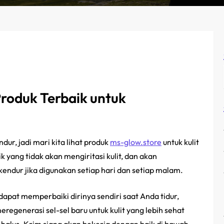
Produk Terbaik untuk
ur, jadi mari kita lihat produk
ms-glow.store
untuk kulit
 yang tidak akan mengiritasi kulit, dan akan
endur jika digunakan setiap hari dan setiap malam.
dapat memperbaiki dirinya sendiri saat Anda tidur,
egenerasi sel-sel baru untuk kulit yang lebih sehat