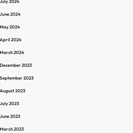
July 2024
June 2024
May 2024
April 2024
March 2024
December 2023
September 2023
August 2023
July 2023
June 2023
March 2023