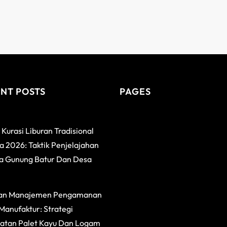
NT POSTS
PAGES
 Kurasi Liburan Tradisional
 2026: Taktik Penjelajahan
a Gunung Batur Dan Desa
an Manajemen Pengamanan
Manufaktur: Strategi
atan Palet Kayu Dan Logam