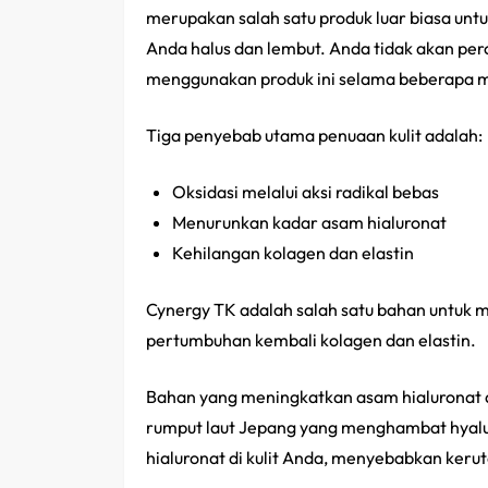
merupakan salah satu produk luar biasa unt
Anda halus dan lembut. Anda tidak akan per
menggunakan produk ini selama beberapa 
Tiga penyebab utama penuaan kulit adalah:
Oksidasi melalui aksi radikal bebas
Menurunkan kadar asam hialuronat
Kehilangan kolagen dan elastin
Cynergy TK adalah salah satu bahan untuk
pertumbuhan kembali kolagen dan elastin.
Bahan yang meningkatkan asam hialuronat a
rumput laut Jepang yang menghambat hyal
hialuronat di kulit Anda, menyebabkan kerut