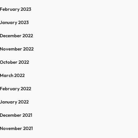
February 2023
January 2023
December 2022
November 2022
October 2022
March 2022
February 2022
January 2022
December 2021
November 2021