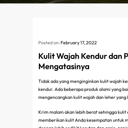
Posted on:
February 17, 2022
Kulit Wajah Kendur dan 
Mengatasinya
Tidak ada yang menginginkan kulit wajah kend
kendur. Ada beberapa produk alami yang baik
mengencangkan kulit wajah dan leher yang k
Krim malam akan lebih berat sehingga kulit 
memberikan kulit Anda kesempatan untuk mer