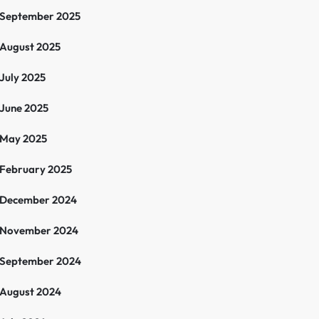
September 2025
August 2025
July 2025
June 2025
May 2025
February 2025
December 2024
November 2024
September 2024
August 2024