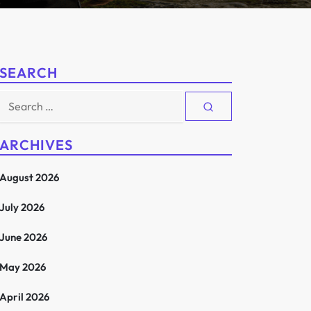
SEARCH
Search
for:
ARCHIVES
August 2026
July 2026
June 2026
May 2026
April 2026