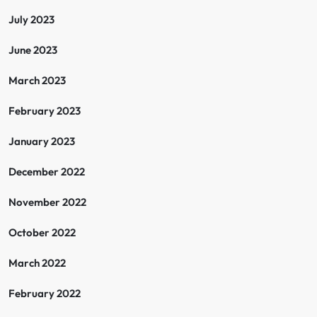
July 2023
June 2023
March 2023
February 2023
January 2023
December 2022
November 2022
October 2022
March 2022
February 2022