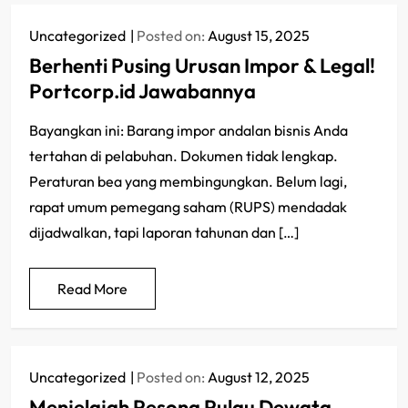
Uncategorized
Posted on:
August 15, 2025
Berhenti Pusing Urusan Impor & Legal!
Portcorp.id Jawabannya
Bayangkan ini: Barang impor andalan bisnis Anda
tertahan di pelabuhan. Dokumen tidak lengkap.
Peraturan bea yang membingungkan. Belum lagi,
rapat umum pemegang saham (RUPS) mendadak
dijadwalkan, tapi laporan tahunan dan […]
Read More
Uncategorized
Posted on:
August 12, 2025
Menjelajah Pesona Pulau Dewata