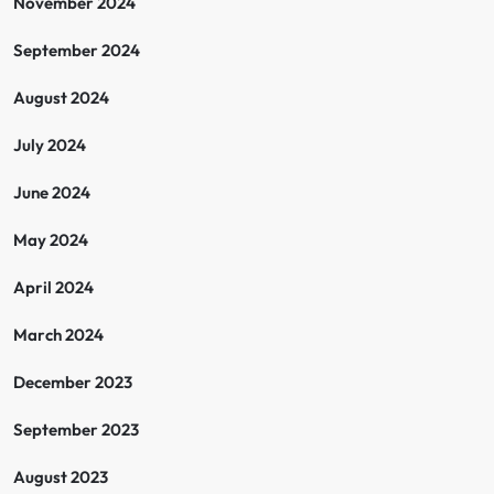
November 2024
September 2024
August 2024
July 2024
June 2024
May 2024
April 2024
March 2024
December 2023
September 2023
August 2023