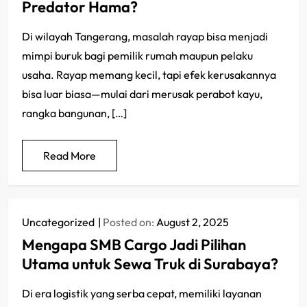
Predator Hama?
Di wilayah Tangerang, masalah rayap bisa menjadi
mimpi buruk bagi pemilik rumah maupun pelaku
usaha. Rayap memang kecil, tapi efek kerusakannya
bisa luar biasa—mulai dari merusak perabot kayu,
rangka bangunan, […]
Read More
Uncategorized
Posted on:
August 2, 2025
Mengapa SMB Cargo Jadi Pilihan
Utama untuk Sewa Truk di Surabaya?
Di era logistik yang serba cepat, memiliki layanan