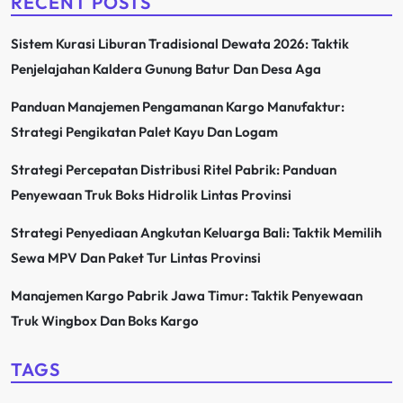
RECENT POSTS
Sistem Kurasi Liburan Tradisional Dewata 2026: Taktik
Penjelajahan Kaldera Gunung Batur Dan Desa Aga
Panduan Manajemen Pengamanan Kargo Manufaktur:
Strategi Pengikatan Palet Kayu Dan Logam
Strategi Percepatan Distribusi Ritel Pabrik: Panduan
Penyewaan Truk Boks Hidrolik Lintas Provinsi
Strategi Penyediaan Angkutan Keluarga Bali: Taktik Memilih
Sewa MPV Dan Paket Tur Lintas Provinsi
Manajemen Kargo Pabrik Jawa Timur: Taktik Penyewaan
Truk Wingbox Dan Boks Kargo
TAGS