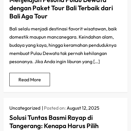
dengan Paket Tour Bali Terbaik dari
Bali Aga Tour
Bali selalu menjadi destinasi favorit wisatawan, baik
domestik maupun mancanegara. Keindahan alam,
budaya yang kaya, hingga keramahan penduduknya
membuat Pulau Dewata tak pernah kehilangan
pesonanya. Jika Anda ingin liburan yang […]
Read More
Uncategorized
Posted on:
August 12, 2025
Solusi Tuntas Basmi Rayap di
Tangerang: Kenapa Harus Pilih