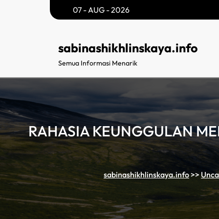
Skip
07 - AUG - 2026
to
content
sabinashikhlinskaya.info
Semua Informasi Menarik
RAHASIA KEUNGGULAN MEB
sabinashikhlinskaya.info
>>
Unca