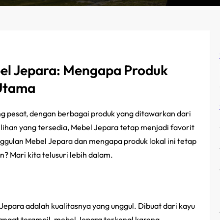
el Jepara: Mengapa Produk
 Utama
ng pesat, dengan berbagai produk yang ditawarkan dari
lihan yang tersedia, Mebel Jepara tetap menjadi favorit
nggulan Mebel Jepara dan mengapa produk lokal ini tetap
 Mari kita telusuri lebih dalam.
Jepara adalah kualitasnya yang unggul. Dibuat dari kayu
sangat terampil, mebel Jepara terkenal karena