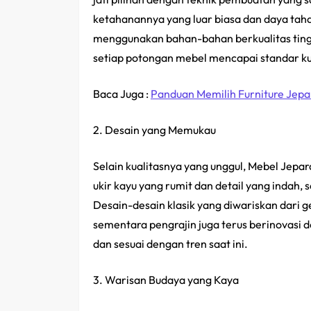
ketahanannya yang luar biasa dan daya tah
menggunakan bahan-bahan berkualitas ting
setiap potongan mebel mencapai standar kua
Baca Juga :
Panduan Memilih Furniture Jepa
2. Desain yang Memukau
Selain kualitasnya yang unggul, Mebel Jep
ukir kayu yang rumit dan detail yang indah,
Desain-desain klasik yang diwariskan dari g
sementara pengrajin juga terus berinovasi
dan sesuai dengan tren saat ini.
3. Warisan Budaya yang Kaya