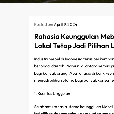
Posted on:
April 9, 2024
Rahasia Keunggulan Meb
Lokal Tetap Jadi Pilihan
Industri mebel di Indonesia terus berkemba
berbagai daerah. Namun, di antara semua pi
bagi banyak orang. Apa rahasia di balik keu
menjadi pilihan utama bagi banyak konsumen?
1. Kualitas Unggulan
Salah satu rahasia utama keunggulan Mebel 
jati pilihan dengan teknik pembuatan yang 