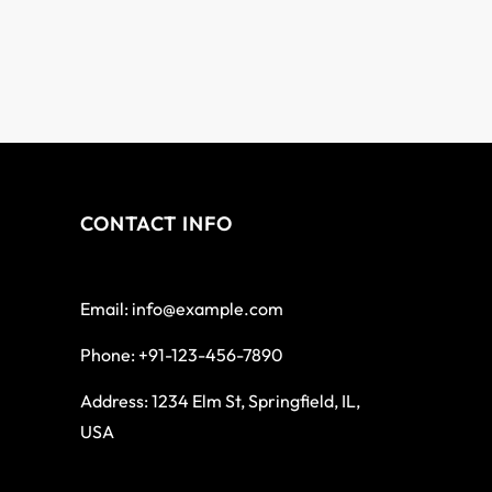
CONTACT INFO
Email: info@example.com
Phone: +91-123-456-7890
Address: 1234 Elm St, Springfield, IL,
USA