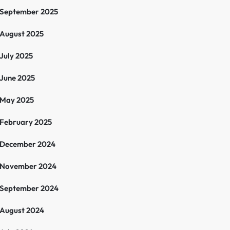
September 2025
August 2025
July 2025
June 2025
May 2025
February 2025
December 2024
November 2024
September 2024
August 2024