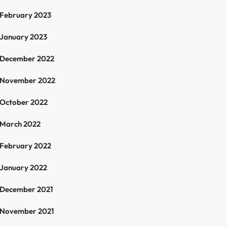
February 2023
January 2023
December 2022
November 2022
October 2022
March 2022
February 2022
January 2022
December 2021
November 2021