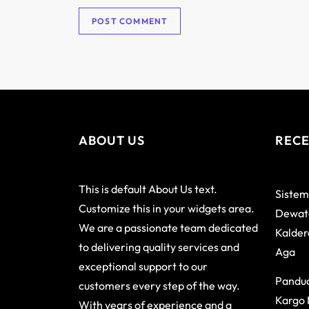
ABOUT US
RECE
This is default About Us text.
Sistem
Customize this in your widgets area.
Dewata
We are a passionate team dedicated
Kalder
to delivering quality services and
Aga
exceptional support to our
Pandu
customers every step of the way.
Kargo 
With years of experience and a