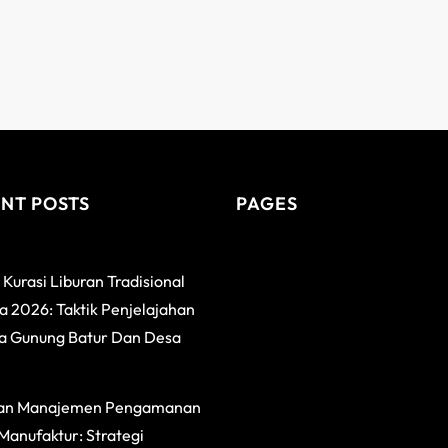
NT POSTS
PAGES
 Kurasi Liburan Tradisional
 2026: Taktik Penjelajahan
a Gunung Batur Dan Desa
an Manajemen Pengamanan
Manufaktur: Strategi