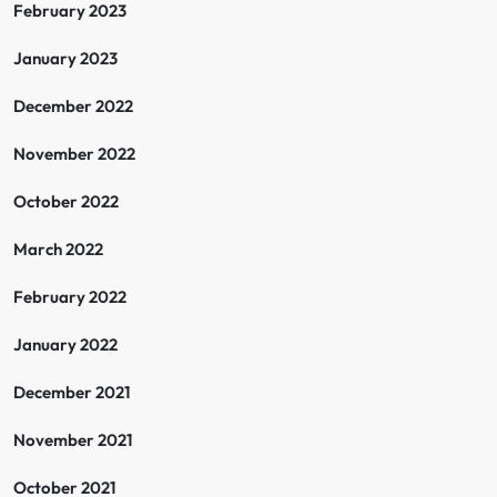
February 2023
January 2023
December 2022
November 2022
October 2022
March 2022
February 2022
January 2022
December 2021
November 2021
October 2021