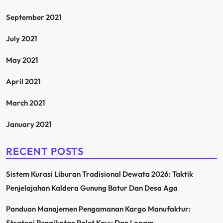
September 2021
July 2021
May 2021
April 2021
March 2021
January 2021
RECENT POSTS
Sistem Kurasi Liburan Tradisional Dewata 2026: Taktik
Penjelajahan Kaldera Gunung Batur Dan Desa Aga
Panduan Manajemen Pengamanan Kargo Manufaktur:
Strategi Pengikatan Palet Kayu Dan Logam