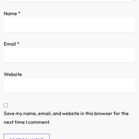
Name
*
Email
*
Website
Save my name, email, and website in this browser for the
next time I comment.