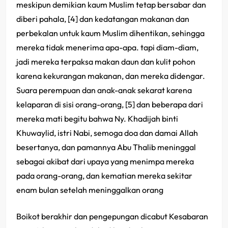
meskipun demikian kaum Muslim tetap bersabar dan
diberi pahala, [4] dan kedatangan makanan dan
perbekalan untuk kaum Muslim dihentikan, sehingga
mereka tidak menerima apa-apa. tapi diam-diam,
jadi mereka terpaksa makan daun dan kulit pohon
karena kekurangan makanan, dan mereka didengar.
Suara perempuan dan anak-anak sekarat karena
kelaparan di sisi orang-orang, [5] dan beberapa dari
mereka mati begitu bahwa Ny. Khadijah binti
Khuwaylid, istri Nabi, semoga doa dan damai Allah
besertanya, dan pamannya Abu Thalib meninggal
sebagai akibat dari upaya yang menimpa mereka
pada orang-orang, dan kematian mereka sekitar
enam bulan setelah meninggalkan orang
Boikot berakhir dan pengepungan dicabut Kesabaran