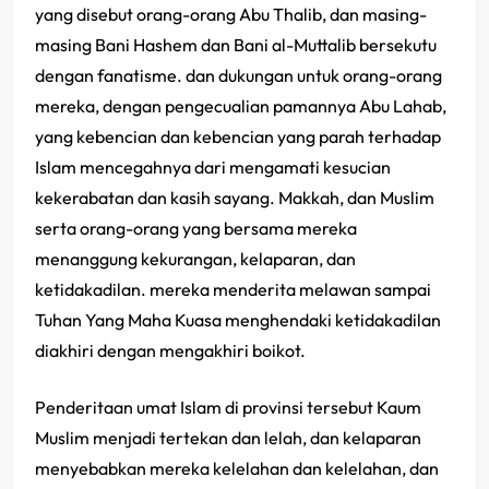
yang disebut orang-orang Abu Thalib, dan masing-
masing Bani Hashem dan Bani al-Muttalib bersekutu
dengan fanatisme. dan dukungan untuk orang-orang
mereka, dengan pengecualian pamannya Abu Lahab,
yang kebencian dan kebencian yang parah terhadap
Islam mencegahnya dari mengamati kesucian
kekerabatan dan kasih sayang. Makkah, dan Muslim
serta orang-orang yang bersama mereka
menanggung kekurangan, kelaparan, dan
ketidakadilan. mereka menderita melawan sampai
Tuhan Yang Maha Kuasa menghendaki ketidakadilan
diakhiri dengan mengakhiri boikot.
Penderitaan umat Islam di provinsi tersebut Kaum
Muslim menjadi tertekan dan lelah, dan kelaparan
menyebabkan mereka kelelahan dan kelelahan, dan