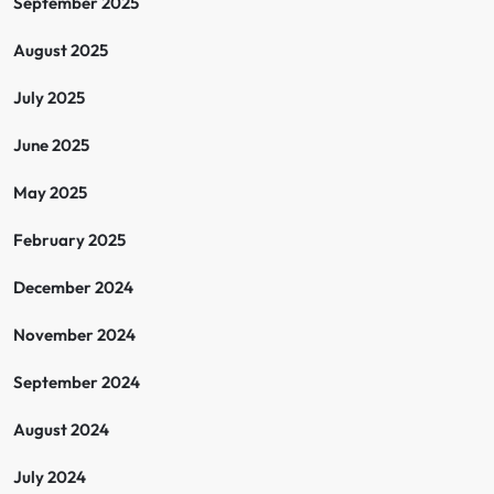
September 2025
August 2025
July 2025
June 2025
May 2025
February 2025
December 2024
November 2024
September 2024
August 2024
July 2024