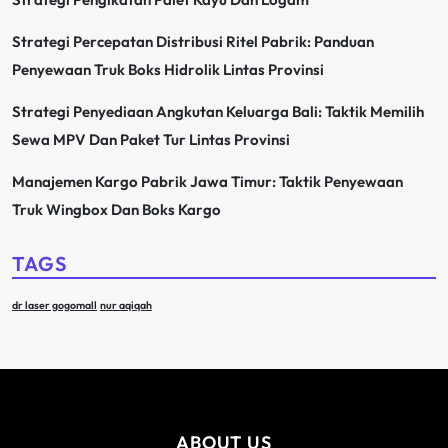
Strategi Percepatan Distribusi Ritel Pabrik: Panduan
Penyewaan Truk Boks Hidrolik Lintas Provinsi
Strategi Penyediaan Angkutan Keluarga Bali: Taktik Memilih
Sewa MPV Dan Paket Tur Lintas Provinsi
Manajemen Kargo Pabrik Jawa Timur: Taktik Penyewaan
Truk Wingbox Dan Boks Kargo
TAGS
dr laser gogomall
nur aqiqah
ABOUT US