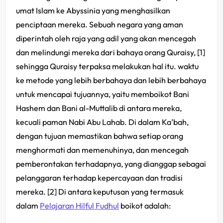
umat Islam ke Abyssinia yang menghasilkan
penciptaan mereka. Sebuah negara yang aman
diperintah oleh raja yang adil yang akan mencegah
dan melindungi mereka dari bahaya orang Quraisy, [1]
sehingga Quraisy terpaksa melakukan hal itu. waktu
ke metode yang lebih berbahaya dan lebih berbahaya
untuk mencapai tujuannya, yaitu memboikot Bani
Hashem dan Bani al-Muttalib di antara mereka,
kecuali paman Nabi Abu Lahab. Di dalam Ka’bah,
dengan tujuan memastikan bahwa setiap orang
menghormati dan memenuhinya, dan mencegah
pemberontakan terhadapnya, yang dianggap sebagai
pelanggaran terhadap kepercayaan dan tradisi
mereka. [2] Di antara keputusan yang termasuk
dalam
Pelajaran Hilful Fudhul
boikot adalah: