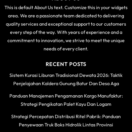
This is default About Us text. Customize this in your widgets
area. We are a passionate team dedicated to delivering
quality services and exceptional support to our customers
every step of the way. With years of experience and a
commitment to innovation, we strive to meet the unique
needs of every client.
RECENT POSTS
Sistem Kurasi Liburan Tradisional Dewata 2026: Taktik
Penjelajahan Kaldera Gunung Batur Dan Desa Aga
Panduan Manajemen Pengamanan Kargo Manufaktur:
Strategi Pengikatan Palet Kayu Dan Logam
Strategi Percepatan Distribusi Ritel Pabrik: Panduan
Penyewaan Truk Boks Hidrolik Lintas Provinsi