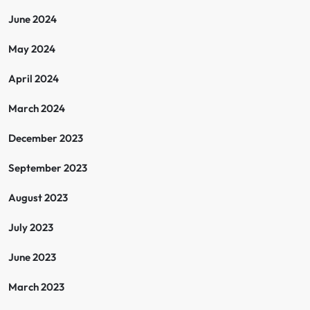
June 2024
May 2024
April 2024
March 2024
December 2023
September 2023
August 2023
July 2023
June 2023
March 2023