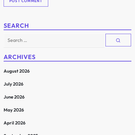
SEARCH
Search
for:
ARCHIVES
August 2026
July 2026
June 2026
May 2026
April 2026