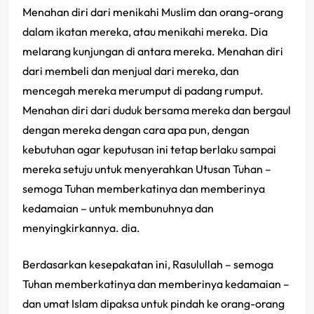
Menahan diri dari menikahi Muslim dan orang-orang
dalam ikatan mereka, atau menikahi mereka. Dia
melarang kunjungan di antara mereka. Menahan diri
dari membeli dan menjual dari mereka, dan
mencegah mereka merumput di padang rumput.
Menahan diri dari duduk bersama mereka dan bergaul
dengan mereka dengan cara apa pun, dengan
kebutuhan agar keputusan ini tetap berlaku sampai
mereka setuju untuk menyerahkan Utusan Tuhan –
semoga Tuhan memberkatinya dan memberinya
kedamaian – untuk membunuhnya dan
menyingkirkannya. dia.
Berdasarkan kesepakatan ini, Rasulullah – semoga
Tuhan memberkatinya dan memberinya kedamaian –
dan umat Islam dipaksa untuk pindah ke orang-orang