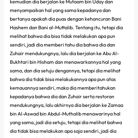
kemudian dia berjalan ke Mutaam bin Uday dan
menyampaikan hal yang sama kepadanya dan
bertanya apakah dia puas dengan kehancuran Bani
Hashem dan Bani al-Muttalib. Tentang itu, tetapi dia
melihat bahwa dia bisa tidak melakukan apa pun
sendiri, jadi dia memberi tahu dia bahwa dia dan
Zuhair mendukungnya, lalu dia berjalan ke Abu Al-
Bukhtari bin Hisham dan menawarkannya hal yang
sama, dan dia setuju dengannya, tetapi dia melihat
bahwa dia tidak bisa melakukannya apa pun atas
kemauannya sendiri, maka dia memberitahukan
kepadanya bahwa dia dan Zuhair serta restoran
mendukungnya, lalu akhirnya dia berjalan ke Zamaa
bin Al-Aswad bin Abdul-Muthalib menawarinya hal
yang sama, jadi dia setuju, tetapi dia melihat bahwa
dia tidak bisa melakukan apa saja sendiri, jadi dia