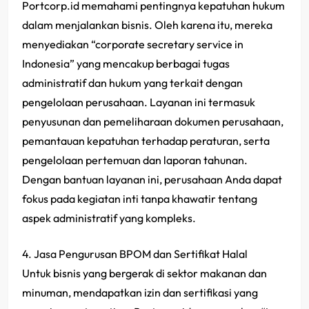
Portcorp.id memahami pentingnya kepatuhan hukum
dalam menjalankan bisnis. Oleh karena itu, mereka
menyediakan “corporate secretary service in
Indonesia” yang mencakup berbagai tugas
administratif dan hukum yang terkait dengan
pengelolaan perusahaan. Layanan ini termasuk
penyusunan dan pemeliharaan dokumen perusahaan,
pemantauan kepatuhan terhadap peraturan, serta
pengelolaan pertemuan dan laporan tahunan.
Dengan bantuan layanan ini, perusahaan Anda dapat
fokus pada kegiatan inti tanpa khawatir tentang
aspek administratif yang kompleks.
4. Jasa Pengurusan BPOM dan Sertifikat Halal
Untuk bisnis yang bergerak di sektor makanan dan
minuman, mendapatkan izin dan sertifikasi yang