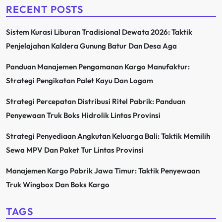
RECENT POSTS
Sistem Kurasi Liburan Tradisional Dewata 2026: Taktik
Penjelajahan Kaldera Gunung Batur Dan Desa Aga
Panduan Manajemen Pengamanan Kargo Manufaktur:
Strategi Pengikatan Palet Kayu Dan Logam
Strategi Percepatan Distribusi Ritel Pabrik: Panduan
Penyewaan Truk Boks Hidrolik Lintas Provinsi
Strategi Penyediaan Angkutan Keluarga Bali: Taktik Memilih
Sewa MPV Dan Paket Tur Lintas Provinsi
Manajemen Kargo Pabrik Jawa Timur: Taktik Penyewaan
Truk Wingbox Dan Boks Kargo
TAGS