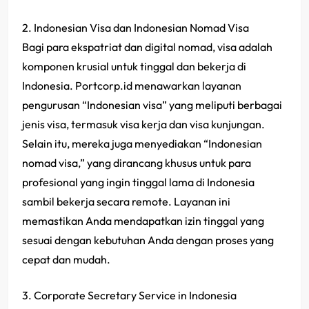
2. Indonesian Visa dan Indonesian Nomad Visa
Bagi para ekspatriat dan digital nomad, visa adalah
komponen krusial untuk tinggal dan bekerja di
Indonesia. Portcorp.id menawarkan layanan
pengurusan “Indonesian visa” yang meliputi berbagai
jenis visa, termasuk visa kerja dan visa kunjungan.
Selain itu, mereka juga menyediakan “Indonesian
nomad visa,” yang dirancang khusus untuk para
profesional yang ingin tinggal lama di Indonesia
sambil bekerja secara remote. Layanan ini
memastikan Anda mendapatkan izin tinggal yang
sesuai dengan kebutuhan Anda dengan proses yang
cepat dan mudah.
3. Corporate Secretary Service in Indonesia