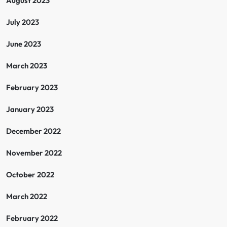
August 2023
July 2023
June 2023
March 2023
February 2023
January 2023
December 2022
November 2022
October 2022
March 2022
February 2022