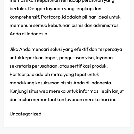
memastikan kepatuhan terhadap peraturan yang
berlaku. Dengan layanan yang lengkap dan
komprehensif, Portcorp.id adalah pilihan ideal untuk
memenuhi semua kebutuhan bisnis dan administrasi
Anda di Indonesia.
Jika Anda mencari solusi yang efektif dan terpercaya
untuk keperluan impor, pengurusan visa, layanan
sekretaris perusahaan, atau sertifikasi produk,
Portcorp.id adalah mitra yang tepat untuk
mendukung kesuksesan bisnis Anda di Indonesia.
Kunjungi situs web mereka untuk informasi lebih lanjut
dan mulai memanfaatkan layanan mereka hari ini.
Uncategorized