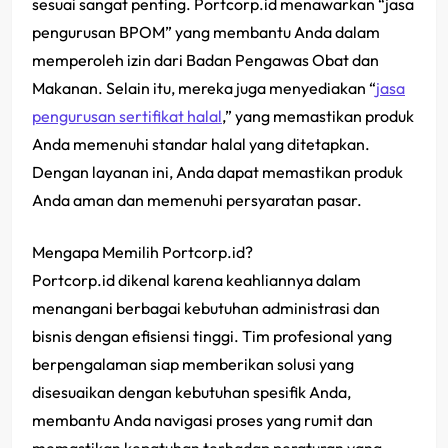
sesuai sangat penting. Portcorp.id menawarkan “jasa
pengurusan BPOM” yang membantu Anda dalam
memperoleh izin dari Badan Pengawas Obat dan
Makanan. Selain itu, mereka juga menyediakan “
jasa
pengurusan sertifikat halal
,” yang memastikan produk
Anda memenuhi standar halal yang ditetapkan.
Dengan layanan ini, Anda dapat memastikan produk
Anda aman dan memenuhi persyaratan pasar.
Mengapa Memilih Portcorp.id?
Portcorp.id dikenal karena keahliannya dalam
menangani berbagai kebutuhan administrasi dan
bisnis dengan efisiensi tinggi. Tim profesional yang
berpengalaman siap memberikan solusi yang
disesuaikan dengan kebutuhan spesifik Anda,
membantu Anda navigasi proses yang rumit dan