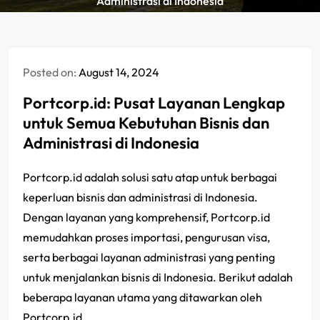
Administrasi di Indonesia
Posted on:
August 14, 2024
Portcorp.id: Pusat Layanan Lengkap
untuk Semua Kebutuhan Bisnis dan
Administrasi di Indonesia
Portcorp.id adalah solusi satu atap untuk berbagai
keperluan bisnis dan administrasi di Indonesia.
Dengan layanan yang komprehensif, Portcorp.id
memudahkan proses importasi, pengurusan visa,
serta berbagai layanan administrasi yang penting
untuk menjalankan bisnis di Indonesia. Berikut adalah
beberapa layanan utama yang ditawarkan oleh
Portcorp.id.