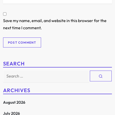
Save my name, email, and website in this browser for the
next time I comment.
SEARCH
Search
for:
ARCHIVES
August 2026
July 2026