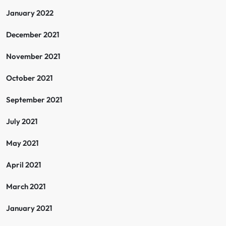
January 2022
December 2021
November 2021
October 2021
September 2021
July 2021
May 2021
April 2021
March 2021
January 2021