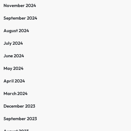
November 2024
September 2024
August 2024
July 2024
June 2024
May 2024
April 2024
March 2024
December 2023
September 2023