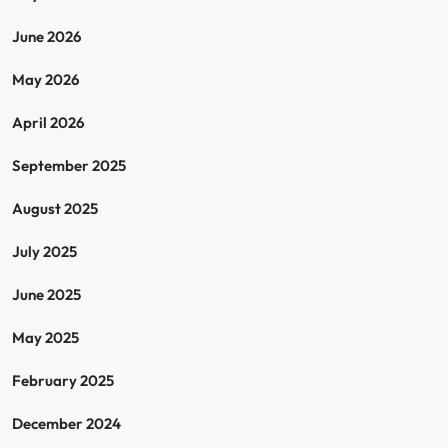
June 2026
May 2026
April 2026
September 2025
August 2025
July 2025
June 2025
May 2025
February 2025
December 2024