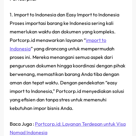
1. Import to Indonesia dan Easy Import to Indonesia
Proses importasi barang ke Indonesia sering kali
memerlukan waktu dan dokumen yang kompleks.
Portcorp.id menawarkan layanan “
import to
Indonesia
” yang dirancang untuk mempermudah
proses ini. Mereka menangani semua aspek dari
pengurusan dokumen hingga koordinasi dengan pihak
berwenang, memastikan barang Anda tiba dengan
aman dan tepat waktu. Dengan pendekatan “easy
import to Indonesia,” Portcorp.id menyediakan solusi
yang efisien dan tanpa stres untuk memenuhi
kebutuhan impor bisnis Anda.
Baca Juga :
Portcorp.id: Layanan Terdepan untuk Visa
Nomad Indonesia