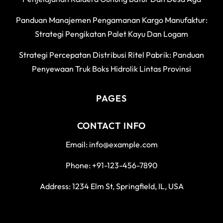
Panduan Manajemen Pengamanan Kargo Manufaktur:
Strategi Pengikatan Palet Kayu Dan Logam
Strategi Percepatan Distribusi Ritel Pabrik: Panduan
Penyewaan Truk Boks Hidrolik Lintas Provinsi
PAGES
CONTACT INFO
Email: info@example.com
Phone: +91-123-456-7890
Address: 1234 Elm St, Springfield, IL, USA