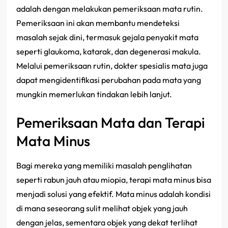
adalah dengan melakukan pemeriksaan mata rutin.
Pemeriksaan ini akan membantu mendeteksi
masalah sejak dini, termasuk gejala penyakit mata
seperti glaukoma, katarak, dan degenerasi makula.
Melalui pemeriksaan rutin, dokter spesialis mata juga
dapat mengidentifikasi perubahan pada mata yang
mungkin memerlukan tindakan lebih lanjut.
Pemeriksaan Mata dan Terapi
Mata Minus
Bagi mereka yang memiliki masalah penglihatan
seperti rabun jauh atau miopia, terapi mata minus bisa
menjadi solusi yang efektif. Mata minus adalah kondisi
di mana seseorang sulit melihat objek yang jauh
dengan jelas, sementara objek yang dekat terlihat