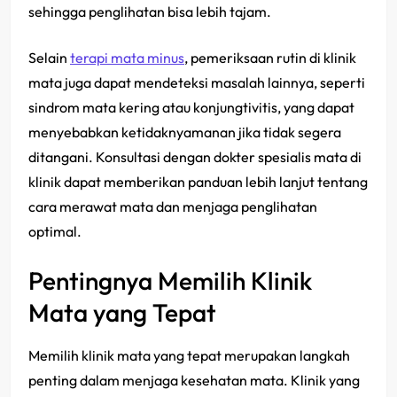
sehingga penglihatan bisa lebih tajam.
Selain
terapi mata minus
, pemeriksaan rutin di klinik
mata juga dapat mendeteksi masalah lainnya, seperti
sindrom mata kering atau konjungtivitis, yang dapat
menyebabkan ketidaknyamanan jika tidak segera
ditangani. Konsultasi dengan dokter spesialis mata di
klinik dapat memberikan panduan lebih lanjut tentang
cara merawat mata dan menjaga penglihatan
optimal.
Pentingnya Memilih Klinik
Mata yang Tepat
Memilih klinik mata yang tepat merupakan langkah
penting dalam menjaga kesehatan mata. Klinik yang