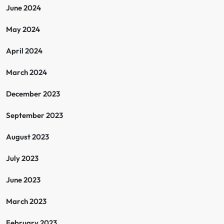
June 2024
May 2024
April 2024
March 2024
December 2023
September 2023
August 2023
July 2023
June 2023
March 2023
February 2023