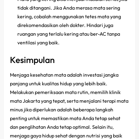
tidak ditangani. Jika Anda merasa mata sering
kering, cobalah menggunakan tetes mata yang
direkomendasikan oleh dokter. Hindari juga
ruangan yang terlalu kering atau ber-AC tanpa
ventilasi yang baik.
Kesimpulan
Menjaga kesehatan mata adalah investasi jangka
panjang untuk kualitas hidup yang lebih baik.
Melakukan pemeriksaan mata rutin, memilih klinik
mata Jakarta yang tepat, serta menjalani terapi mata
minus jika diperlukan adalah beberapa langkah
penting untuk memastikan mata Anda tetap sehat
dan penglihatan Anda tetap optimal. Selain itu,
menjaga gaya hidup sehat dengan nutrisi yang baik