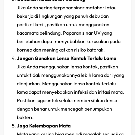
Jika Anda sering terpapar sinar matahari atau
bekerja di lingkungan yang penuh debu dan
partikel kecil, pastikan untuk menggunakan
kacamata pelindung. Paparan sinar UV yang
berlebihan dapat menyebabkan kerusakan pada
kornea dan meningkatkan risiko katarak.
Jangan Gunakan Lensa Kontak Terlalu Lama
Jika Anda menggunakan lensa kontak, pastikan
untuk tidak menggunakannya lebih lama dari yang
dianjurkan. Menggunakan lensa kontak terlalu
lama dapat menyebabkan infeksi dan iritasi mata.
Pastikan juga untuk selalu membersihkan lensa
dengan benar untuk mencegah penumpukan
bakteri.
Jaga Kelembapan Mata
Mata yang kering bisa menjadi masalah serius jika