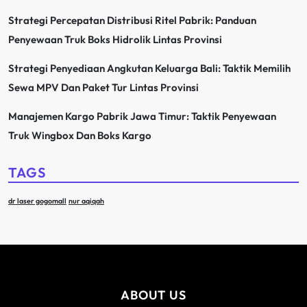
Strategi Percepatan Distribusi Ritel Pabrik: Panduan
Penyewaan Truk Boks Hidrolik Lintas Provinsi
Strategi Penyediaan Angkutan Keluarga Bali: Taktik Memilih
Sewa MPV Dan Paket Tur Lintas Provinsi
Manajemen Kargo Pabrik Jawa Timur: Taktik Penyewaan
Truk Wingbox Dan Boks Kargo
TAGS
dr laser gogomall
nur aqiqah
ABOUT US