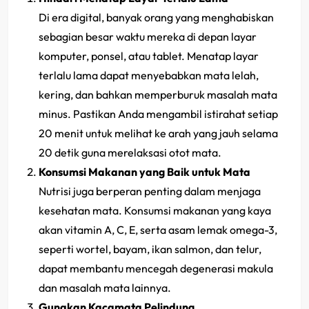
Di era digital, banyak orang yang menghabiskan
sebagian besar waktu mereka di depan layar
komputer, ponsel, atau tablet. Menatap layar
terlalu lama dapat menyebabkan mata lelah,
kering, dan bahkan memperburuk masalah mata
minus. Pastikan Anda mengambil istirahat setiap
20 menit untuk melihat ke arah yang jauh selama
20 detik guna merelaksasi otot mata.
Konsumsi Makanan yang Baik untuk Mata
Nutrisi juga berperan penting dalam menjaga
kesehatan mata. Konsumsi makanan yang kaya
akan vitamin A, C, E, serta asam lemak omega-3,
seperti wortel, bayam, ikan salmon, dan telur,
dapat membantu mencegah degenerasi makula
dan masalah mata lainnya.
Gunakan Kacamata Pelindung