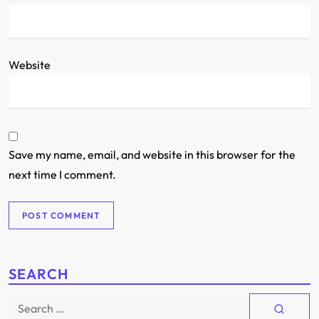
Website
Save my name, email, and website in this browser for the
next time I comment.
SEARCH
Search