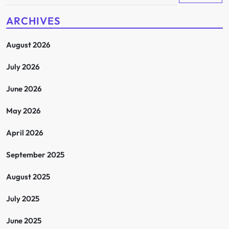
for:
ARCHIVES
August 2026
July 2026
June 2026
May 2026
April 2026
September 2025
August 2025
July 2025
June 2025