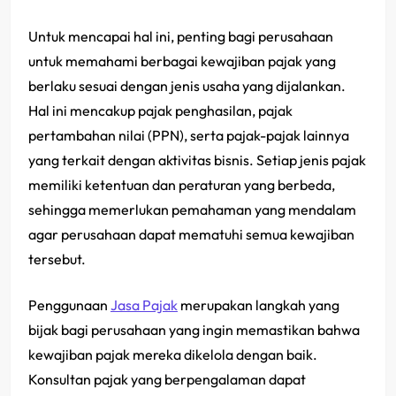
Untuk mencapai hal ini, penting bagi perusahaan
untuk memahami berbagai kewajiban pajak yang
berlaku sesuai dengan jenis usaha yang dijalankan.
Hal ini mencakup pajak penghasilan, pajak
pertambahan nilai (PPN), serta pajak-pajak lainnya
yang terkait dengan aktivitas bisnis. Setiap jenis pajak
memiliki ketentuan dan peraturan yang berbeda,
sehingga memerlukan pemahaman yang mendalam
agar perusahaan dapat mematuhi semua kewajiban
tersebut.
Penggunaan
Jasa Pajak
merupakan langkah yang
bijak bagi perusahaan yang ingin memastikan bahwa
kewajiban pajak mereka dikelola dengan baik.
Konsultan pajak yang berpengalaman dapat