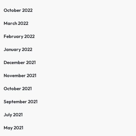
October 2022
March 2022
February 2022
January 2022
December 2021
November 2021
October 2021
September 2021
July 2021
May 2021