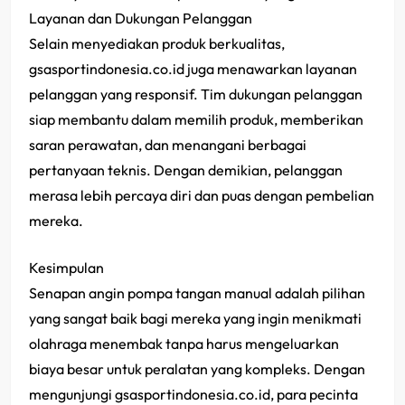
Layanan dan Dukungan Pelanggan
Selain menyediakan produk berkualitas,
gsasportindonesia.co.id juga menawarkan layanan
pelanggan yang responsif. Tim dukungan pelanggan
siap membantu dalam memilih produk, memberikan
saran perawatan, dan menangani berbagai
pertanyaan teknis. Dengan demikian, pelanggan
merasa lebih percaya diri dan puas dengan pembelian
mereka.
Kesimpulan
Senapan angin pompa tangan manual adalah pilihan
yang sangat baik bagi mereka yang ingin menikmati
olahraga menembak tanpa harus mengeluarkan
biaya besar untuk peralatan yang kompleks. Dengan
mengunjungi gsasportindonesia.co.id, para pecinta