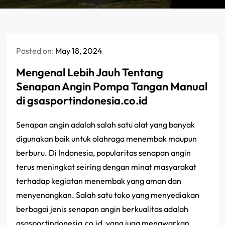
Posted on:
May 18, 2024
Mengenal Lebih Jauh Tentang
Senapan Angin Pompa Tangan Manual
di gsasportindonesia.co.id
Senapan angin adalah salah satu alat yang banyak
digunakan baik untuk olahraga menembak maupun
berburu. Di Indonesia, popularitas senapan angin
terus meningkat seiring dengan minat masyarakat
terhadap kegiatan menembak yang aman dan
menyenangkan. Salah satu toko yang menyediakan
berbagai jenis senapan angin berkualitas adalah
gsasportindonesia.co.id, yang juga menawarkan