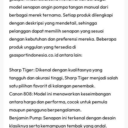
model senapan angin pompa tangan manual dari
berbagai merek ternama. Setiap produk dilengkapi
dengan deskripsi yang mendetail, sehingga
pelanggan dapat memilih senapan yang sesuai
dengan kebutuhan dan preferensi mereka. Beberapa
produk unggulan yang tersedia di
gsasportindonesia.co.id antara lain:
Sharp Tiger: Dikenal dengan kualitasnya yang
tangguh dan akurasi tinggi, Sharp Tiger menjadi salah
satu pilihan favorit di kalangan penembak.
Canon 808: Model ini menawarkan keseimbangan
antara harga dan performa, cocok untuk pemula
maupun pengguna berpengalaman.
Benjamin Pump: Senapan ini terkenal dengan desain
klasiknya serta kemampuan tembak yang andal.