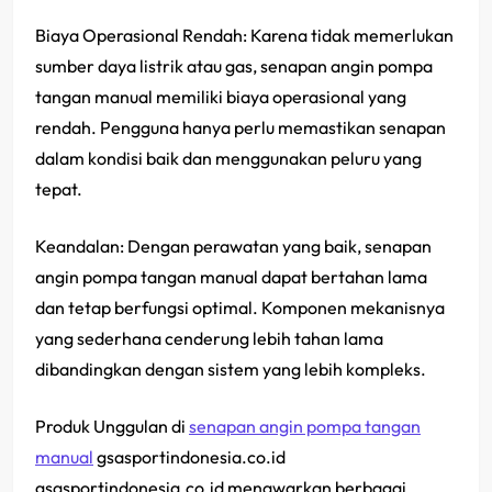
Biaya Operasional Rendah: Karena tidak memerlukan
sumber daya listrik atau gas, senapan angin pompa
tangan manual memiliki biaya operasional yang
rendah. Pengguna hanya perlu memastikan senapan
dalam kondisi baik dan menggunakan peluru yang
tepat.
Keandalan: Dengan perawatan yang baik, senapan
angin pompa tangan manual dapat bertahan lama
dan tetap berfungsi optimal. Komponen mekanisnya
yang sederhana cenderung lebih tahan lama
dibandingkan dengan sistem yang lebih kompleks.
Produk Unggulan di
senapan angin pompa tangan
manual
gsasportindonesia.co.id
gsasportindonesia.co.id menawarkan berbagai