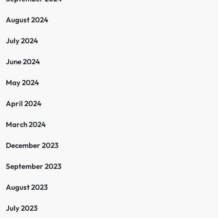
August 2024
July 2024
June 2024
May 2024
April 2024
March 2024
December 2023
September 2023
August 2023
July 2023