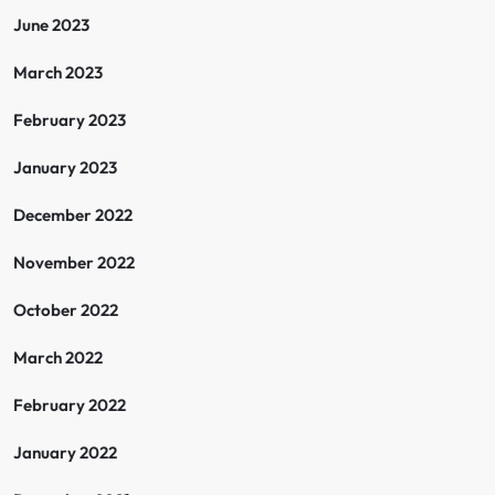
June 2023
March 2023
February 2023
January 2023
December 2022
November 2022
October 2022
March 2022
February 2022
January 2022