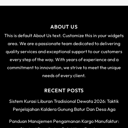
ABOUT US
This is default About Us text. Customize this in your widgets
area. We are a passionate team dedicated to delivering
quality services and exceptional support to our customers
every step of the way. With years of experience and a
commitment to innovation, we strive to meet the unique
needs of every client.
RECENT POSTS
Sistem Kurasi Liburan Tradisional Dewata 2026: Taktik
Penjelajahan Kaldera Gunung Batur Dan Desa Aga
Panduan Manajemen Pengamanan Kargo Manufaktur: