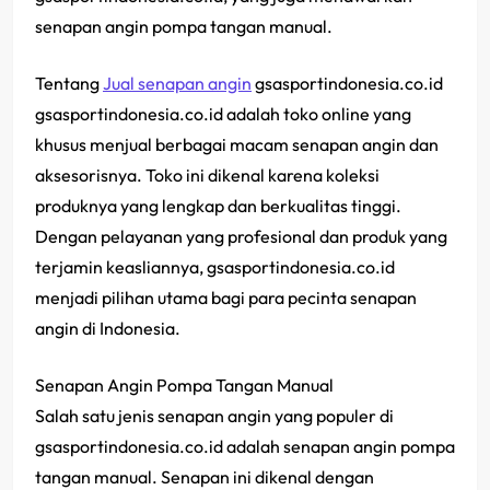
senapan angin pompa tangan manual.
Tentang
Jual senapan angin
gsasportindonesia.co.id
gsasportindonesia.co.id adalah toko online yang
khusus menjual berbagai macam senapan angin dan
aksesorisnya. Toko ini dikenal karena koleksi
produknya yang lengkap dan berkualitas tinggi.
Dengan pelayanan yang profesional dan produk yang
terjamin keasliannya, gsasportindonesia.co.id
menjadi pilihan utama bagi para pecinta senapan
angin di Indonesia.
Senapan Angin Pompa Tangan Manual
Salah satu jenis senapan angin yang populer di
gsasportindonesia.co.id adalah senapan angin pompa
tangan manual. Senapan ini dikenal dengan