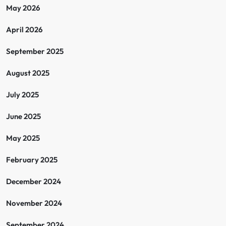
May 2026
April 2026
September 2025
August 2025
July 2025
June 2025
May 2025
February 2025
December 2024
November 2024
September 2024