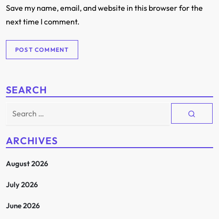
Save my name, email, and website in this browser for the
next time I comment.
SEARCH
Search
for:
ARCHIVES
August 2026
July 2026
June 2026