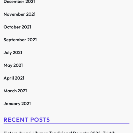
December 2021
November 2021
October 2021
September 2021
July 2021
May 2021
April 2021
March 2021
January 2021
RECENT POSTS