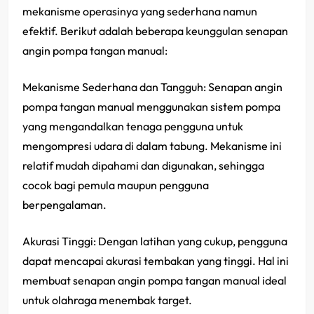
mekanisme operasinya yang sederhana namun
efektif. Berikut adalah beberapa keunggulan senapan
angin pompa tangan manual:
Mekanisme Sederhana dan Tangguh: Senapan angin
pompa tangan manual menggunakan sistem pompa
yang mengandalkan tenaga pengguna untuk
mengompresi udara di dalam tabung. Mekanisme ini
relatif mudah dipahami dan digunakan, sehingga
cocok bagi pemula maupun pengguna
berpengalaman.
Akurasi Tinggi: Dengan latihan yang cukup, pengguna
dapat mencapai akurasi tembakan yang tinggi. Hal ini
membuat senapan angin pompa tangan manual ideal
untuk olahraga menembak target.