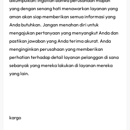
dikumpulkan! Ingatlah bahwa perusahaan mapan
yang dengan senang hati menawarkan layanan yang
aman akan siap memberikan semua informasi yang
Anda butuhkan. Jangan menahan diri untuk
mengajukan pertanyaan yang menyangkut Anda dan
pastikan jawaban yang Anda terima akurat. Anda
menginginkan perusahaan yang memberikan
perhatian terhadap detail layanan pelanggan di sana
sebanyak yang mereka lakukan di layanan mereka
yang lain.
kargo