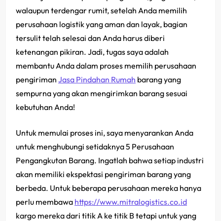
walaupun terdengar rumit, setelah Anda memilih
perusahaan logistik yang aman dan layak, bagian
tersulit telah selesai dan Anda harus diberi
ketenangan pikiran. Jadi, tugas saya adalah
membantu Anda dalam proses memilih perusahaan
pengiriman
Jasa Pindahan Rumah
barang yang
sempurna yang akan mengirimkan barang sesuai
kebutuhan Anda!
Untuk memulai proses ini, saya menyarankan Anda
untuk menghubungi setidaknya 5 Perusahaan
Pengangkutan Barang. Ingatlah bahwa setiap industri
akan memiliki ekspektasi pengiriman barang yang
berbeda. Untuk beberapa perusahaan mereka hanya
perlu membawa
https://www.mitralogistics.co.id
kargo mereka dari titik A ke titik B tetapi untuk yang