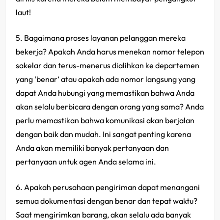
laut!
5. Bagaimana proses layanan pelanggan mereka
bekerja? Apakah Anda harus menekan nomor telepon
sakelar dan terus-menerus dialihkan ke departemen
yang ‘benar’ atau apakah ada nomor langsung yang
dapat Anda hubungi yang memastikan bahwa Anda
akan selalu berbicara dengan orang yang sama? Anda
perlu memastikan bahwa komunikasi akan berjalan
dengan baik dan mudah. Ini sangat penting karena
Anda akan memiliki banyak pertanyaan dan
pertanyaan untuk agen Anda selama ini.
6. Apakah perusahaan pengiriman dapat menangani
semua dokumentasi dengan benar dan tepat waktu?
Saat mengirimkan barang, akan selalu ada banyak