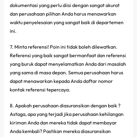
dokumentasi yang perlu diisi dengan sangat akurat
dan perusahaan pilihan Anda harus menawarkan
waktu penyelesaian yang sangat baik di departemen
ini.
7. Minta referensi! Poin ini tidak boleh dilewatkan.
Referensi yang baik sangat bermanfaat dan referensi
yang buruk dapat menyelamatkan Anda dari masalah
yang sama di masa depan. Semua perusahaan harus
dapat menawarkan kepada Anda daftar nomor
kontak referensi tepercaya.
8. Apakah perusahaan diasuransikan dengan baik ?
Astaga, apa yang terjadi jika perusahaan kehilangan
kiriman Anda dan mereka tidak dapat membayar
Anda kembali? Pastikan mereka diasuransikan