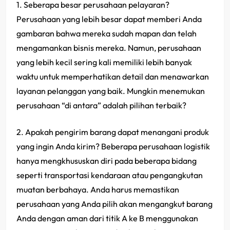
1. Seberapa besar perusahaan pelayaran?
Perusahaan yang lebih besar dapat memberi Anda
gambaran bahwa mereka sudah mapan dan telah
mengamankan bisnis mereka. Namun, perusahaan
yang lebih kecil sering kali memiliki lebih banyak
waktu untuk memperhatikan detail dan menawarkan
layanan pelanggan yang baik. Mungkin menemukan
perusahaan “di antara” adalah pilihan terbaik?
2. Apakah pengirim barang dapat menangani produk
yang ingin Anda kirim? Beberapa perusahaan logistik
hanya mengkhususkan diri pada beberapa bidang
seperti transportasi kendaraan atau pengangkutan
muatan berbahaya. Anda harus memastikan
perusahaan yang Anda pilih akan mengangkut barang
Anda dengan aman dari titik A ke B menggunakan