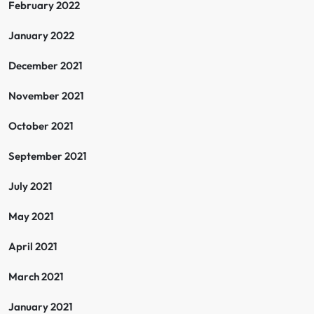
February 2022
January 2022
December 2021
November 2021
October 2021
September 2021
July 2021
May 2021
April 2021
March 2021
January 2021