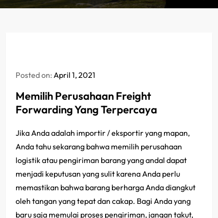
Posted on:
April 1, 2021
Memilih Perusahaan Freight
Forwarding Yang Terpercaya
Jika Anda adalah importir / eksportir yang mapan,
Anda tahu sekarang bahwa memilih perusahaan
logistik atau pengiriman barang yang andal dapat
menjadi keputusan yang sulit karena Anda perlu
memastikan bahwa barang berharga Anda diangkut
oleh tangan yang tepat dan cakap. Bagi Anda yang
baru saja memulai proses pengiriman, jangan takut,