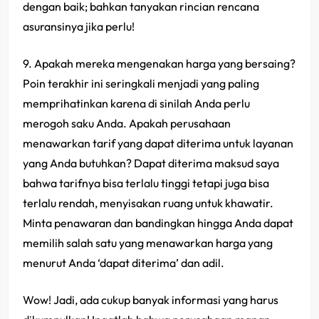
dengan baik; bahkan tanyakan rincian rencana
asuransinya jika perlu!
9. Apakah mereka mengenakan harga yang bersaing?
Poin terakhir ini seringkali menjadi yang paling
memprihatinkan karena di sinilah Anda perlu
merogoh saku Anda. Apakah perusahaan
menawarkan tarif yang dapat diterima untuk layanan
yang Anda butuhkan? Dapat diterima maksud saya
bahwa tarifnya bisa terlalu tinggi tetapi juga bisa
terlalu rendah, menyisakan ruang untuk khawatir.
Minta penawaran dan bandingkan hingga Anda dapat
memilih salah satu yang menawarkan harga yang
menurut Anda ‘dapat diterima’ dan adil.
Wow! Jadi, ada cukup banyak informasi yang harus