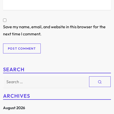
Save my name, email, and website in this browser for the
next time I comment.
SEARCH
Search
for:
ARCHIVES
August 2026