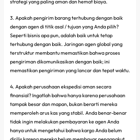
strategi yang paling aman dan hemat biaya.
3. Apakah pengirim barang terhubung dengan baik
dengan agen di titik asal / tujuan yang Anda pilih?
Seperti bisnis apa pun, adalah baik untuk tetap
terhubung dengan baik. Jaringan agen global yang
terstruktur membantu memastikan bahwa proses
pengiriman dikomunikasikan dengan baik; ini
memastikan pengiriman yang lancar dan tepat waktu.
4. Apakah perusahaan ekspedisi aman secara
finansial? Ingatlah bahwa hanya karena perusahaan
tampak besar dan mapan, bukan berarti mereka
memperoleh arus kas yang stabil. Anda benar-benar
tidak ingin melakukan pembayaran ke agen Anda
hanya untuk mengetahui bahwa kargo Anda belum
dirilis karena mereka belum membayar pengangkut