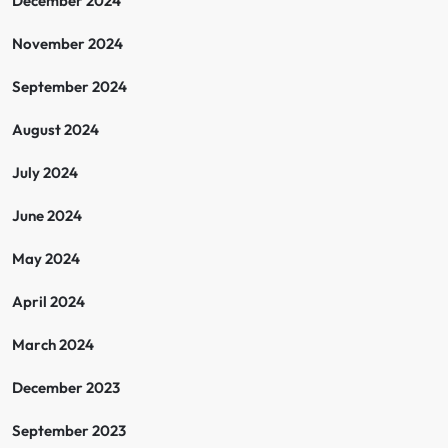
December 2024
November 2024
September 2024
August 2024
July 2024
June 2024
May 2024
April 2024
March 2024
December 2023
September 2023