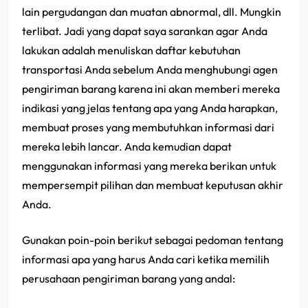
lain pergudangan dan muatan abnormal, dll. Mungkin
terlibat. Jadi yang dapat saya sarankan agar Anda
lakukan adalah menuliskan daftar kebutuhan
transportasi Anda sebelum Anda menghubungi agen
pengiriman barang karena ini akan memberi mereka
indikasi yang jelas tentang apa yang Anda harapkan,
membuat proses yang membutuhkan informasi dari
mereka lebih lancar. Anda kemudian dapat
menggunakan informasi yang mereka berikan untuk
mempersempit pilihan dan membuat keputusan akhir
Anda.
Gunakan poin-poin berikut sebagai pedoman tentang
informasi apa yang harus Anda cari ketika memilih
perusahaan pengiriman barang yang andal: