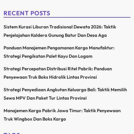
RECENT POSTS
Sistem Kurasi Liburan Tradisional Dewata 2026: Taktik
Penjelajahan Kaldera Gunung Batur Dan Desa Aga
Panduan Manajemen Pengamanan Kargo Manufaktur:
Strategi Pengikatan Palet Kayu Dan Logam
Strategi Percepatan Distribusi Ritel Pabrik: Panduan
Penyewaan Truk Boks Hidrolik Lintas Provinsi
Strategi Penyediaan Angkutan Keluarga Bali: Taktik Memilih
Sewa MPV Dan Paket Tur Lintas Provinsi
Manajemen Kargo Pabrik Jawa Timur: Taktik Penyewaan
Truk Wingbox Dan Boks Kargo