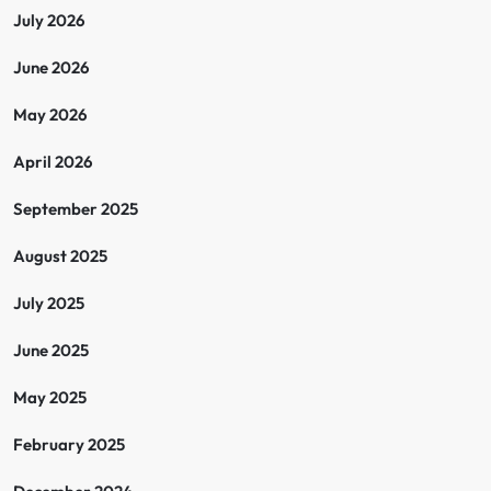
July 2026
June 2026
May 2026
April 2026
September 2025
August 2025
July 2025
June 2025
May 2025
February 2025