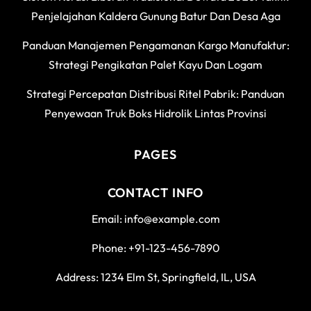
Penjelajahan Kaldera Gunung Batur Dan Desa Aga
Panduan Manajemen Pengamanan Kargo Manufaktur:
Strategi Pengikatan Palet Kayu Dan Logam
Strategi Percepatan Distribusi Ritel Pabrik: Panduan
Penyewaan Truk Boks Hidrolik Lintas Provinsi
PAGES
CONTACT INFO
Email: info@example.com
Phone: +91-123-456-7890
Address: 1234 Elm St, Springfield, IL, USA