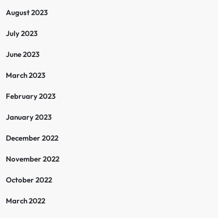
August 2023
July 2023
June 2023
March 2023
February 2023
January 2023
December 2022
November 2022
October 2022
March 2022