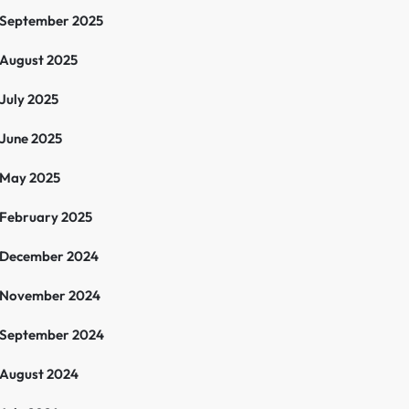
September 2025
August 2025
July 2025
June 2025
May 2025
February 2025
December 2024
November 2024
September 2024
August 2024