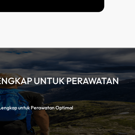
LENGKAP UNTUK PERAWATAN
 Lengkap untuk Perawatan Optimal