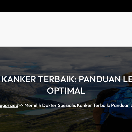
IS KANKER TERBAIK: PANDUAN 
OPTIMAL
egorized
>>
Memilih Dokter Spesialis Kanker Terbaik: Panduan