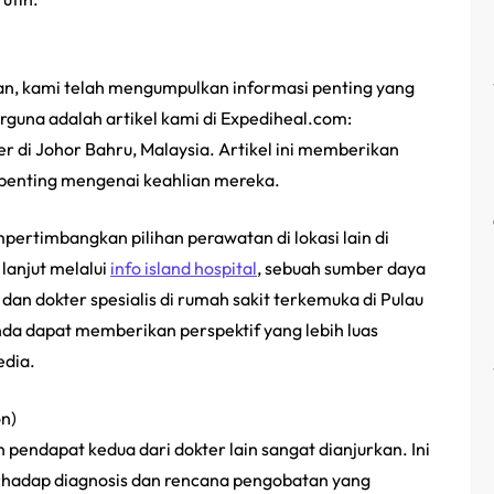
, kami telah mengumpulkan informasi penting yang
erguna adalah artikel kami di Expediheal.com:
r di Johor Bahru, Malaysia. Artikel ini memberikan
 penting mengenai keahlian mereka.
pertimbangkan pilihan perawatan di lokasi lain di
 lanjut melalui
info island hospital
, sebuah sumber daya
dan dokter spesialis di rumah sakit terkemuka di Pulau
da dapat memberikan perspektif yang lebih luas
edia.
n)
pendapat kedua dari dokter lain sangat dianjurkan. Ini
hadap diagnosis dan rencana pengobatan yang