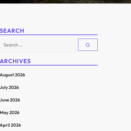
SEARCH
Search
for:
ARCHIVES
August 2026
July 2026
June 2026
May 2026
April 2026