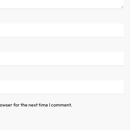
rowser for the next time I comment.