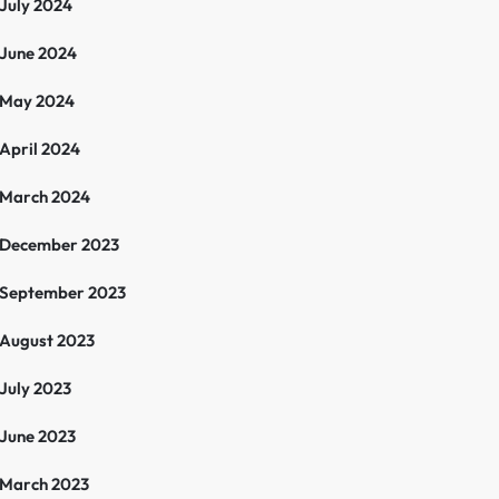
July 2024
June 2024
May 2024
April 2024
March 2024
December 2023
September 2023
August 2023
July 2023
June 2023
March 2023