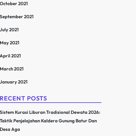
October 2021
September 2021
July 2021
May 2021
April 2021
March 2021
January 2021
RECENT POSTS
Sistem Kurasi Liburan Tradisional Dewata 2026:
Taktik Penjelajahan Kaldera Gunung Batur Dan
Desa Aga