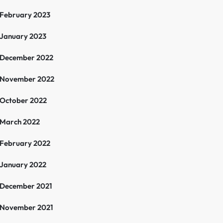
February 2023
January 2023
December 2022
November 2022
October 2022
March 2022
February 2022
January 2022
December 2021
November 2021