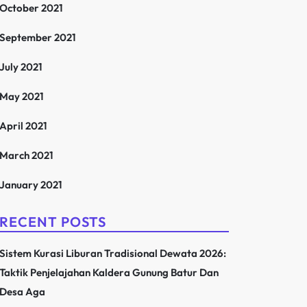
October 2021
September 2021
July 2021
May 2021
April 2021
March 2021
January 2021
RECENT POSTS
Sistem Kurasi Liburan Tradisional Dewata 2026:
Taktik Penjelajahan Kaldera Gunung Batur Dan
Desa Aga