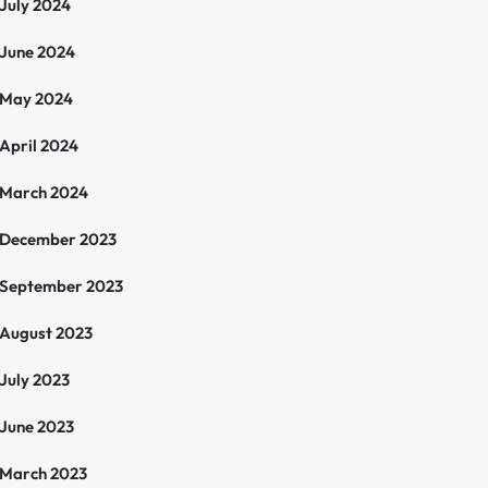
July 2024
June 2024
May 2024
April 2024
March 2024
December 2023
September 2023
August 2023
July 2023
June 2023
March 2023