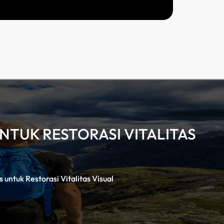
NTUK RESTORASI VITALITAS
 untuk Restorasi Vitalitas Visual