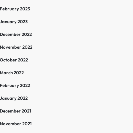
February 2023
January 2023
December 2022
November 2022
October 2022
March 2022
February 2022
January 2022
December 2021
November 2021