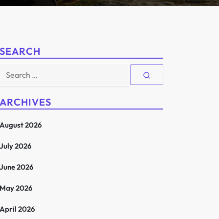
SEARCH
Search
for:
ARCHIVES
August 2026
July 2026
June 2026
May 2026
April 2026