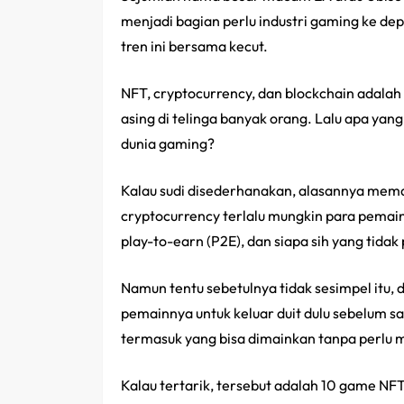
menjadi bagian perlu industri gaming ke de
tren ini bersama kecut.
NFT, cryptocurrency, dan blockchain adalah 
asing di telinga banyak orang. Lalu apa yan
dunia gaming?
Kalau sudi disederhanakan, alasannya mem
cryptocurrency terlalu mungkin para pemai
play-to-earn (P2E), dan siapa sih yang tida
Namun tentu sebetulnya tidak sesimpel itu
pemainnya untuk keluar duit dulu sebelum 
termasuk yang bisa dimainkan tanpa perlu 
Kalau tertarik, tersebut adalah 10 game NFT