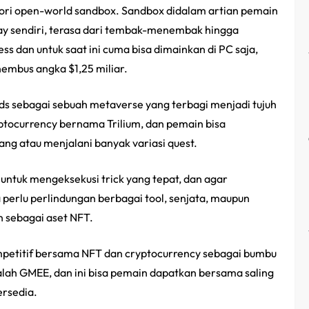
ori open-world sandbox. Sandbox didalam artian pemain
y sendiri, terasa dari tembak-menembak hingga
ss dan untuk saat ini cuma bisa dimainkan di PC saja,
embus angka $1,25 miliar.
s sebagai sebuah metaverse yang terbagi menjadi tujuh
ptocurrency bernama Trilium, dan pemain bisa
 atau menjalani banyak variasi quest.
untuk mengeksekusi trick yang tepat, dan agar
perlu perlindungan berbagai tool, senjata, maupun
n sebagai aset NFT.
petitif bersama NFT dan cryptocurrency sebagai bumbu
lah GMEE, dan ini bisa pemain dapatkan bersama saling
ersedia.