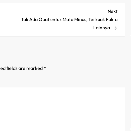
Next
Next
Post
Tak Ada Obat untuk Mata Minus, Terkuak Fakta
Lainnya
ed fields are marked
*