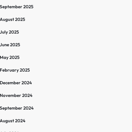
September 2025
August 2025
July 2025
June 2025
May 2025
February 2025
December 2024
November 2024
September 2024
August 2024