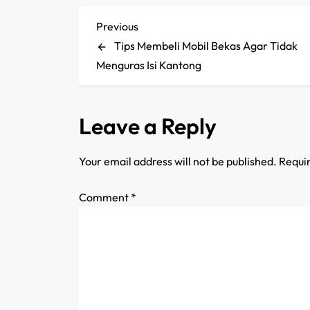
P
Previous
Previous
Post
Tips Membeli Mobil Bekas Agar Tidak
o
Menguras Isi Kantong
s
t
Leave a Reply
n
Your email address will not be published.
Requir
a
Comment
*
v
i
g
a