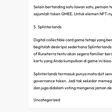
Selain bertanding satu lawan satu, pemai
sejumlah token GMEE. Untuk elemen NFT-ny
5. Splinterlands
Digital collectible card game tetapi yang be
begitulah deskripsi sederhana Splinterlan
of Runeterra tentu akan segera familier be
kartu yang Anda kumpulkan di game ini bisa 
Splinterlands termasuk punya mata duit sen
governance token. Jadi tak sekedar memegan
dan juga didalam voting mengenai jaman dep
Uncategorized