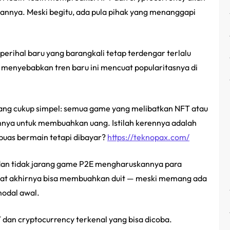
pannya. Meski begitu, ada pula pihak yang menanggapi
perihal baru yang barangkali tetap terdengar terlalu
g menyebabkan tren baru ini mencuat popularitasnya di
ang cukup simpel: semua game yang melibatkan NFT atau
nnya untuk membuahkan uang. Istilah kerennya adalah
k puas bermain tetapi dibayar?
https://teknopax.com/
, dan tidak jarang game P2E mengharuskannya para
saat akhirnya bisa membuahkan duit — meski memang ada
modal awal.
 dan cryptocurrency terkenal yang bisa dicoba.