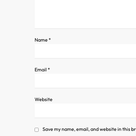
t
i
o
Name
*
n
Email
*
Website
Save my name, email, and website in this b