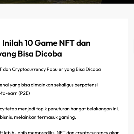
Inilah 10 Game NFT dan
yang Bisa Dicoba
 dan Cryptocurrency Populer yang Bisa Dicoba
nal yang bisa dimainkan sekaligus berpotensi
-to-earn (P2E)
y tetap menjadi topik penuturan hangat belakangan ini.
 bisnis, melainkan termasuk gaming.
t lebih-lebih memprediksi NFT dan cryptocurrency akan