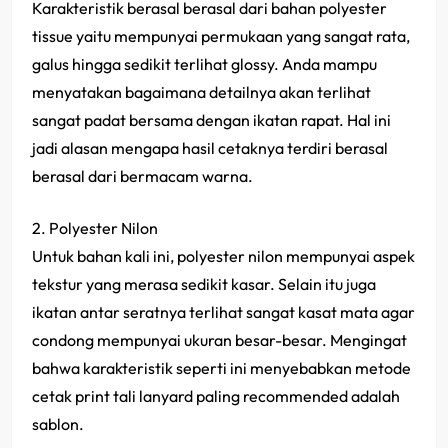
Karakteristik berasal berasal dari bahan polyester
tissue yaitu mempunyai permukaan yang sangat rata,
galus hingga sedikit terlihat glossy. Anda mampu
menyatakan bagaimana detailnya akan terlihat
sangat padat bersama dengan ikatan rapat. Hal ini
jadi alasan mengapa hasil cetaknya terdiri berasal
berasal dari bermacam warna.
2. Polyester Nilon
Untuk bahan kali ini, polyester nilon mempunyai aspek
tekstur yang merasa sedikit kasar. Selain itu juga
ikatan antar seratnya terlihat sangat kasat mata agar
condong mempunyai ukuran besar-besar. Mengingat
bahwa karakteristik seperti ini menyebabkan metode
cetak print tali lanyard paling recommended adalah
sablon.