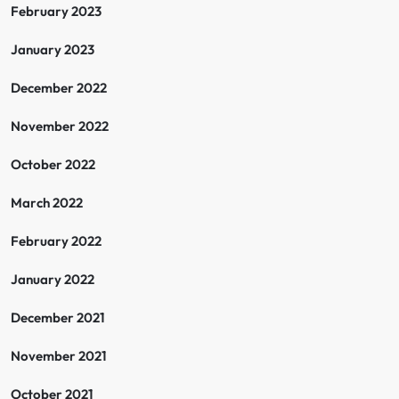
February 2023
January 2023
December 2022
November 2022
October 2022
March 2022
February 2022
January 2022
December 2021
November 2021
October 2021