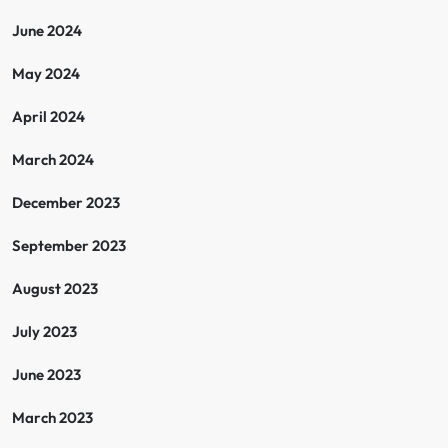
June 2024
May 2024
April 2024
March 2024
December 2023
September 2023
August 2023
July 2023
June 2023
March 2023