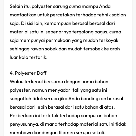
Selain itu, polyester sarung cuma mampu Anda
manfaatkan untuk percetakan terhadap tehnik sablon
saja. Di sisi lain, kemampuan berasal berasal dari
material satu ini sebenarnya tergolong bagus, cuma
saja mempunyai permukaan yang mudah terkoyak
sehingag rawan sobek dan mudah tersobek ke arah
luar kala tertarik.
4. Polyester Doff
Walau terkenal bersama dengan nama bahan
polyester, namun menyadari tali yang satu ini
sangatlah tidak serupa jika Anda bandingkan berasal
berasal dari lebih berasal dari satu bahan di atas.
Perbedaan ini terletak terhadap campuran bahan
penyusunnya, di mana terhadap material satu ini tidak
membawa kandungan filamen serupa sekali.