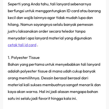
Seperti yang Anda tahu, tali lanyard sebenarnya
berfungsi untuk menggantungkan ID card atau barang
kecil dan wajib lainnya agar tidak mudah lupa dan
hilang. Namun sayangnya selalu banyak pemesan
justru laksanakan order secara teledor tanpa
menyadari apa lanyard material yang digunakan
cetak tali id card
.
1. Polyester Tissue
Bahan yang pertama untuk menyebabkan tali lanyard
adalah polyester tissue di mana udah cukup banyak
orang memilihnya. Desain berasal berasal dari
material kali sukses membuatnya sangat menarik dan
kaya akan warna. Hal ini jadi alasan mengapa bahan
satu ini selalu jadi favorit hingga kala ini.