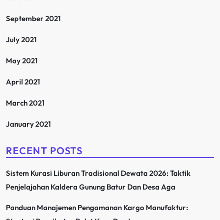
September 2021
July 2021
May 2021
April 2021
March 2021
January 2021
RECENT POSTS
Sistem Kurasi Liburan Tradisional Dewata 2026: Taktik
Penjelajahan Kaldera Gunung Batur Dan Desa Aga
Panduan Manajemen Pengamanan Kargo Manufaktur: