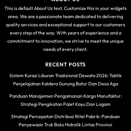
This is default About Us text. Customize this in your widgets
area. We are a passionate team dedicated to delivering
quality services and exceptional support to our customers
every step of the way. With years of experience and a
commitment to innovation, we strive to meet the unique
needs of every client.
RECENT POSTS
Sistem Kurasi Liburan Tradisional Dewata 2026: Taktik
Penjelajahan Kaldera Gunung Batur Dan Desa Aga
Panduan Manajemen Pengamanan Kargo Manufaktur:
Strategi Pengikatan Palet Kayu Dan Logam
Strategi Percepatan Distribusi Ritel Pabrik: Panduan
Penyewaan Truk Boks Hidrolik Lintas Provinsi