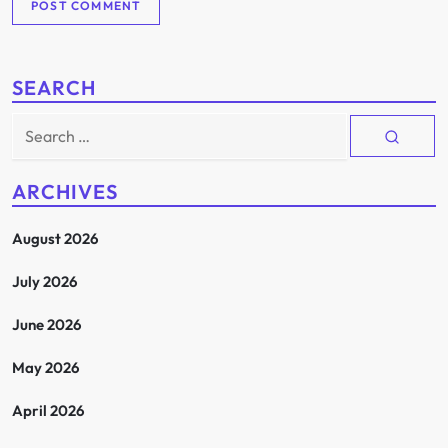
SEARCH
Search
for:
ARCHIVES
August 2026
July 2026
June 2026
May 2026
April 2026