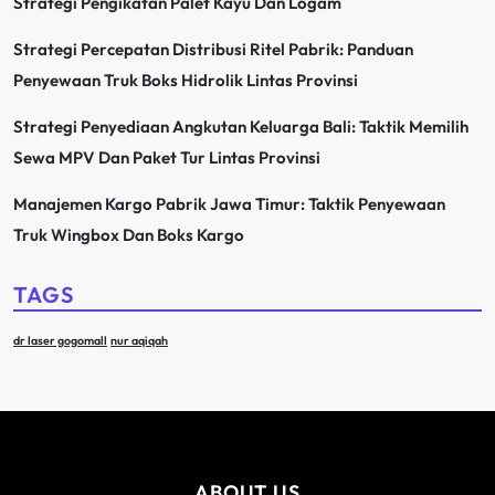
Strategi Pengikatan Palet Kayu Dan Logam
Strategi Percepatan Distribusi Ritel Pabrik: Panduan
Penyewaan Truk Boks Hidrolik Lintas Provinsi
Strategi Penyediaan Angkutan Keluarga Bali: Taktik Memilih
Sewa MPV Dan Paket Tur Lintas Provinsi
Manajemen Kargo Pabrik Jawa Timur: Taktik Penyewaan
Truk Wingbox Dan Boks Kargo
TAGS
dr laser gogomall
nur aqiqah
ABOUT US