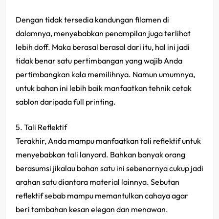
Dengan tidak tersedia kandungan filamen di
dalamnya, menyebabkan penampilan juga terlihat
lebih doff. Maka berasal berasal dari itu, hal ini jadi
tidak benar satu pertimbangan yang wajib Anda
pertimbangkan kala memilihnya. Namun umumnya,
untuk bahan ini lebih baik manfaatkan tehnik cetak
sablon daripada full printing.
5. Tali Reflektif
Terakhir, Anda mampu manfaatkan tali reflektif untuk
menyebabkan tali lanyard. Bahkan banyak orang
berasumsi jikalau bahan satu ini sebenarnya cukup jadi
arahan satu diantara material lainnya. Sebutan
reflektif sebab mampu memantulkan cahaya agar
beri tambahan kesan elegan dan menawan.