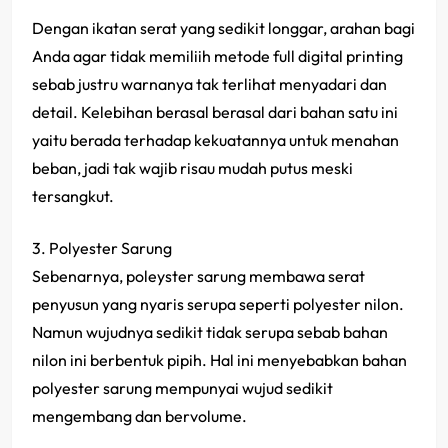
Dengan ikatan serat yang sedikit longgar, arahan bagi
Anda agar tidak memiliih metode full digital printing
sebab justru warnanya tak terlihat menyadari dan
detail. Kelebihan berasal berasal dari bahan satu ini
yaitu berada terhadap kekuatannya untuk menahan
beban, jadi tak wajib risau mudah putus meski
tersangkut.
3. Polyester Sarung
Sebenarnya, poleyster sarung membawa serat
penyusun yang nyaris serupa seperti polyester nilon.
Namun wujudnya sedikit tidak serupa sebab bahan
nilon ini berbentuk pipih. Hal ini menyebabkan bahan
polyester sarung mempunyai wujud sedikit
mengembang dan bervolume.