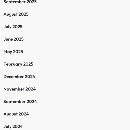
September 2025
August 2025
July 2025
June 2025
May 2025
February 2025
December 2024
November 2024
September 2024
August 2024
July 2024