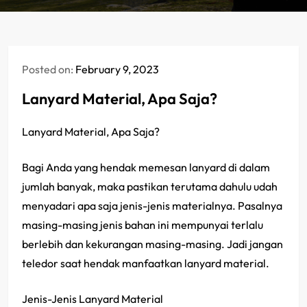
Posted on:
February 9, 2023
Lanyard Material, Apa Saja?
Lanyard Material, Apa Saja?
Bagi Anda yang hendak memesan lanyard di dalam
jumlah banyak, maka pastikan terutama dahulu udah
menyadari apa saja jenis-jenis materialnya. Pasalnya
masing-masing jenis bahan ini mempunyai terlalu
berlebih dan kekurangan masing-masing. Jadi jangan
teledor saat hendak manfaatkan lanyard material.
Jenis-Jenis Lanyard Material