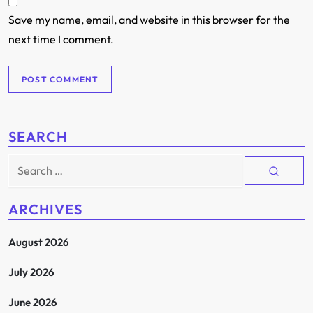
Save my name, email, and website in this browser for the
next time I comment.
SEARCH
Search
for:
ARCHIVES
August 2026
July 2026
June 2026