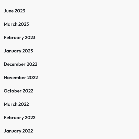
June 2023
March 2023
February 2023
January 2023
December 2022
November 2022
October 2022
March 2022
February 2022
January 2022