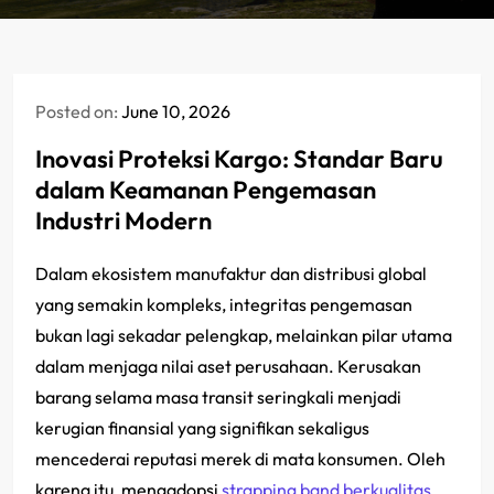
Posted on:
June 10, 2026
Inovasi Proteksi Kargo: Standar Baru
dalam Keamanan Pengemasan
Industri Modern
Dalam ekosistem manufaktur dan distribusi global
yang semakin kompleks, integritas pengemasan
bukan lagi sekadar pelengkap, melainkan pilar utama
dalam menjaga nilai aset perusahaan. Kerusakan
barang selama masa transit seringkali menjadi
kerugian finansial yang signifikan sekaligus
mencederai reputasi merek di mata konsumen. Oleh
karena itu, mengadopsi
strapping band berkualitas