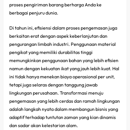
proses pengiriman barang berharga Anda ke
berbagai penjuru dunia.
Di tahun ini, efisiensi dalam proses pengemasan juga
berkaitan erat dengan aspek keberlanjutan dan
pengurangan limbah industri. Penggunaan material
pengikat yang memiliki durabilitas tinggi
memungkinkan penggunaan bahan yang lebih efisien
namun dengan kekuatan ikat yang jauh lebih kuat. Hal
ini tidak hanya menekan biaya operasional per unit,
tetapi juga selaras dengan tanggung jawab
lingkungan perusahaan. Transformasi menuju
pengemasan yang lebih cerdas dan ramah lingkungan
adalah langkah nyata dalam membangun bisnis yang
adaptif terhadap tuntutan zaman yang kian dinamis
dan sadar akan kelestarian alam.