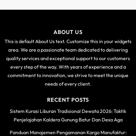
ABOUT US
This is default About Us text. Customize this in your widgets
area. We are a passionate team dedicated to delivering
quality services and exceptional support to our customers
every step of the way. With years of experience and a
commitment to innovation, we strive to meet the unique
needs of every client.
RECENT POSTS
Sistem Kurasi Liburan Tradisional Dewata 2026: Taktik
Penjelajahan Kaldera Gunung Batur Dan Desa Aga
Panduan Manajemen Pengamanan Kargo Manufaktur: