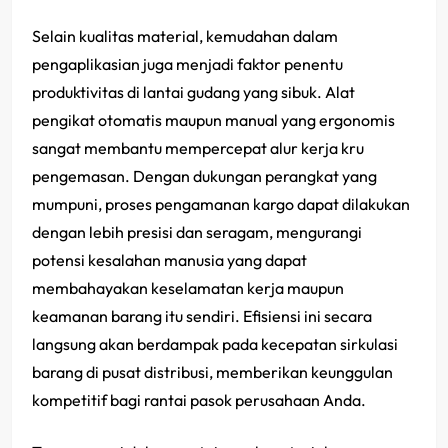
Selain kualitas material, kemudahan dalam
pengaplikasian juga menjadi faktor penentu
produktivitas di lantai gudang yang sibuk. Alat
pengikat otomatis maupun manual yang ergonomis
sangat membantu mempercepat alur kerja kru
pengemasan. Dengan dukungan perangkat yang
mumpuni, proses pengamanan kargo dapat dilakukan
dengan lebih presisi dan seragam, mengurangi
potensi kesalahan manusia yang dapat
membahayakan keselamatan kerja maupun
keamanan barang itu sendiri. Efisiensi ini secara
langsung akan berdampak pada kecepatan sirkulasi
barang di pusat distribusi, memberikan keunggulan
kompetitif bagi rantai pasok perusahaan Anda.