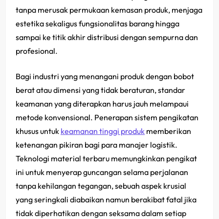
tanpa merusak permukaan kemasan produk, menjaga
estetika sekaligus fungsionalitas barang hingga
sampai ke titik akhir distribusi dengan sempurna dan
profesional.
Bagi industri yang menangani produk dengan bobot
berat atau dimensi yang tidak beraturan, standar
keamanan yang diterapkan harus jauh melampaui
metode konvensional. Penerapan sistem pengikatan
khusus untuk
keamanan tinggi produk
memberikan
ketenangan pikiran bagi para manajer logistik.
Teknologi material terbaru memungkinkan pengikat
ini untuk menyerap guncangan selama perjalanan
tanpa kehilangan tegangan, sebuah aspek krusial
yang seringkali diabaikan namun berakibat fatal jika
tidak diperhatikan dengan seksama dalam setiap