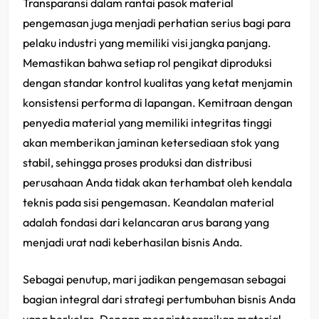
Transparansi dalam rantai pasok material
pengemasan juga menjadi perhatian serius bagi para
pelaku industri yang memiliki visi jangka panjang.
Memastikan bahwa setiap rol pengikat diproduksi
dengan standar kontrol kualitas yang ketat menjamin
konsistensi performa di lapangan. Kemitraan dengan
penyedia material yang memiliki integritas tinggi
akan memberikan jaminan ketersediaan stok yang
stabil, sehingga proses produksi dan distribusi
perusahaan Anda tidak akan terhambat oleh kendala
teknis pada sisi pengemasan. Keandalan material
adalah fondasi dari kelancaran arus barang yang
menjadi urat nadi keberhasilan bisnis Anda.
Sebagai penutup, mari jadikan pengemasan sebagai
bagian integral dari strategi pertumbuhan bisnis Anda