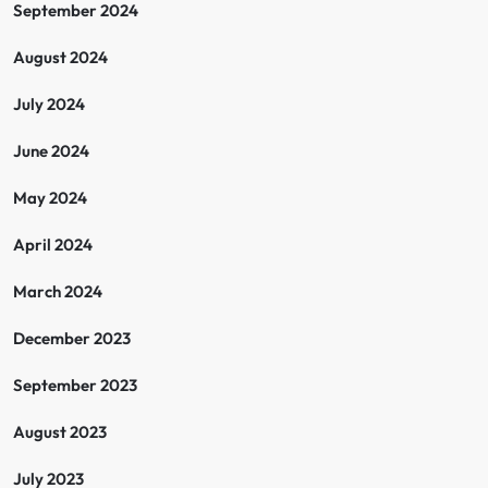
September 2024
August 2024
July 2024
June 2024
May 2024
April 2024
March 2024
December 2023
September 2023
August 2023
July 2023