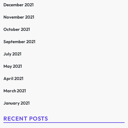
December 2021
November 2021
October 2021
September 2021
July 2021
May 2021
April 2021
March 2021
January 2021
RECENT POSTS