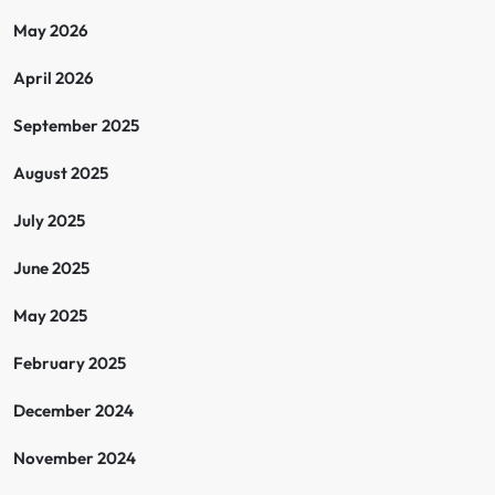
May 2026
April 2026
September 2025
August 2025
July 2025
June 2025
May 2025
February 2025
December 2024
November 2024