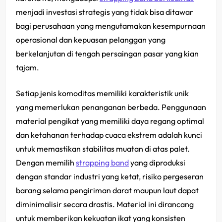
menjadi investasi strategis yang tidak bisa ditawar
bagi perusahaan yang mengutamakan kesempurnaan
operasional dan kepuasan pelanggan yang
berkelanjutan di tengah persaingan pasar yang kian
tajam.
Setiap jenis komoditas memiliki karakteristik unik
yang memerlukan penanganan berbeda. Penggunaan
material pengikat yang memiliki daya regang optimal
dan ketahanan terhadap cuaca ekstrem adalah kunci
untuk memastikan stabilitas muatan di atas palet.
Dengan memilih
strapping band
yang diproduksi
dengan standar industri yang ketat, risiko pergeseran
barang selama pengiriman darat maupun laut dapat
diminimalisir secara drastis. Material ini dirancang
untuk memberikan kekuatan ikat yang konsisten