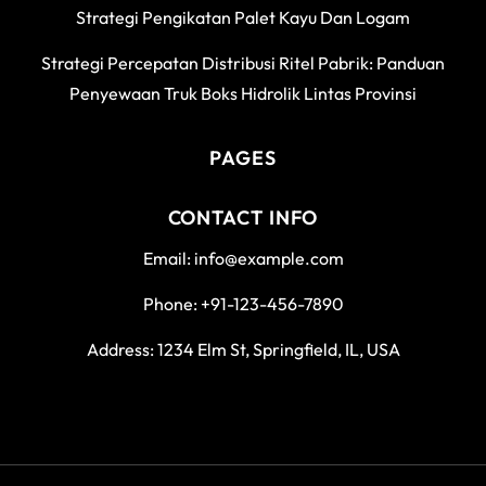
Strategi Pengikatan Palet Kayu Dan Logam
Strategi Percepatan Distribusi Ritel Pabrik: Panduan
Penyewaan Truk Boks Hidrolik Lintas Provinsi
PAGES
CONTACT INFO
Email: info@example.com
Phone: +91-123-456-7890
Address: 1234 Elm St, Springfield, IL, USA