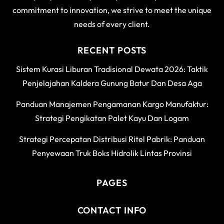
commitment to innovation, we strive to meet the unique
needs of every client.
RECENT POSTS
Sistem Kurasi Liburan Tradisional Dewata 2026: Taktik
Penjelajahan Kaldera Gunung Batur Dan Desa Aga
Panduan Manajemen Pengamanan Kargo Manufaktur:
Strategi Pengikatan Palet Kayu Dan Logam
Strategi Percepatan Distribusi Ritel Pabrik: Panduan
Penyewaan Truk Boks Hidrolik Lintas Provinsi
PAGES
CONTACT INFO