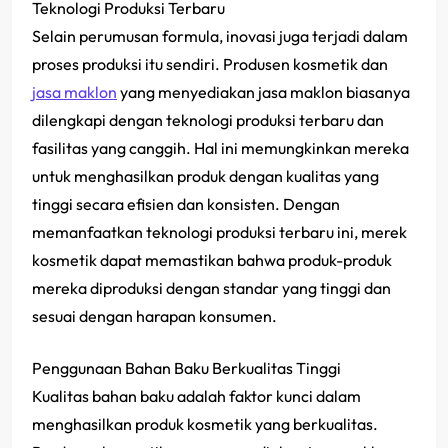
Teknologi Produksi Terbaru
Selain perumusan formula, inovasi juga terjadi dalam
proses produksi itu sendiri. Produsen kosmetik dan
jasa maklon
yang menyediakan jasa maklon biasanya
dilengkapi dengan teknologi produksi terbaru dan
fasilitas yang canggih. Hal ini memungkinkan mereka
untuk menghasilkan produk dengan kualitas yang
tinggi secara efisien dan konsisten. Dengan
memanfaatkan teknologi produksi terbaru ini, merek
kosmetik dapat memastikan bahwa produk-produk
mereka diproduksi dengan standar yang tinggi dan
sesuai dengan harapan konsumen.
Penggunaan Bahan Baku Berkualitas Tinggi
Kualitas bahan baku adalah faktor kunci dalam
menghasilkan produk kosmetik yang berkualitas.