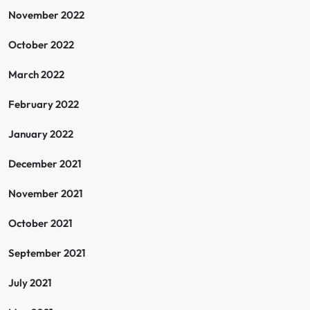
November 2022
October 2022
March 2022
February 2022
January 2022
December 2021
November 2021
October 2021
September 2021
July 2021