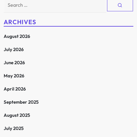
Search
for:
ARCHIVES
August 2026
July 2026
June 2026
May 2026
April 2026
September 2025
August 2025
July 2025