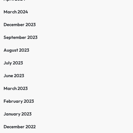
March 2024
December 2023
September 2023
August 2023
July 2023
June 2023
March 2023
February 2023
January 2023
December 2022