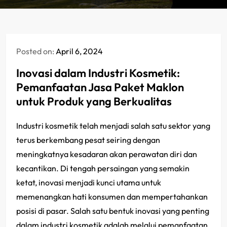
Posted on:
April 6, 2024
Inovasi dalam Industri Kosmetik:
Pemanfaatan Jasa Paket Maklon
untuk Produk yang Berkualitas
Industri kosmetik telah menjadi salah satu sektor yang
terus berkembang pesat seiring dengan
meningkatnya kesadaran akan perawatan diri dan
kecantikan. Di tengah persaingan yang semakin
ketat, inovasi menjadi kunci utama untuk
memenangkan hati konsumen dan mempertahankan
posisi di pasar. Salah satu bentuk inovasi yang penting
dalam industri kosmetik adalah melalui pemanfaatan