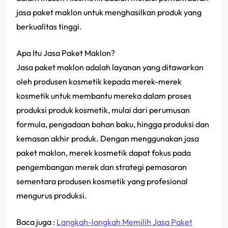
jasa paket maklon untuk menghasilkan produk yang
berkualitas tinggi.
Apa Itu Jasa Paket Maklon?
Jasa paket maklon adalah layanan yang ditawarkan
oleh produsen kosmetik kepada merek-merek
kosmetik untuk membantu mereka dalam proses
produksi produk kosmetik, mulai dari perumusan
formula, pengadaan bahan baku, hingga produksi dan
kemasan akhir produk. Dengan menggunakan jasa
paket maklon, merek kosmetik dapat fokus pada
pengembangan merek dan strategi pemasaran
sementara produsen kosmetik yang profesional
mengurus produksi.
Baca juga :
Langkah-langkah Memilih Jasa Paket