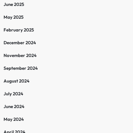
June 2025
May 2025
February 2025
December 2024
November 2024
September 2024
August 2024
July 2024
June 2024
May 2024
April 2024