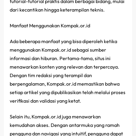
tutorial-tutorial praktis dalam berbagai bidang, mulai
dari kecantikan hingga keterampilan teknis.
Manfaat Menggunakan Kompak.or.id
Ada beberapa manfaat yang bisa diperoleh ketika
menggunakan Kompak.or.id sebagai sumber
informasi dan hiburan. Pertama-tama, situs ini
menawarkan konten yang relevan dan terpercaya.
Dengan tim redaksi yang terampil dan
berpengalaman, Kompak.or.id memastikan bahwa
setiap artikel yang dipublikasikan telah melalui proses
verifikasi dan validasi yang ketat.
Selain itu, Kompak.or.id juga menawarkan
kemudahan akses. Dengan antarmuka yang ramah
pengguna dan navigasi yang intuitif, pengguna dapat