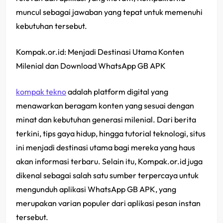
muncul sebagai jawaban yang tepat untuk memenuhi
kebutuhan tersebut.
Kompak.or.id: Menjadi Destinasi Utama Konten
Milenial dan Download WhatsApp GB APK
kompak tekno
adalah platform digital yang
menawarkan beragam konten yang sesuai dengan
minat dan kebutuhan generasi milenial. Dari berita
terkini, tips gaya hidup, hingga tutorial teknologi, situs
ini menjadi destinasi utama bagi mereka yang haus
akan informasi terbaru. Selain itu, Kompak.or.id juga
dikenal sebagai salah satu sumber terpercaya untuk
mengunduh aplikasi WhatsApp GB APK, yang
merupakan varian populer dari aplikasi pesan instan
tersebut.