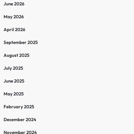
June 2026
May 2026
April 2026
September 2025
August 2025
July 2025
June 2025
May 2025
February 2025
December 2024
November 2024