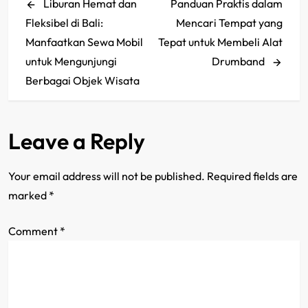
Post
Post
Liburan Hemat dan
Panduan Praktis dalam
o
Fleksibel di Bali:
Mencari Tempat yang
s
Manfaatkan Sewa Mobil
Tepat untuk Membeli Alat
untuk Mengunjungi
Drumband
t
Berbagai Objek Wisata
n
a
Leave a Reply
v
Your email address will not be published.
Required fields are
i
marked
*
g
Comment
*
a
t