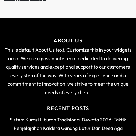
ABOUT US
This is default About Us text. Customize this in your widgets
area. We are a passionate team dedicated to delivering
quality services and exceptional support to our customers
every step of the way. With years of experience and a
commitment to innovation, we strive to meet the unique
needs of every client.
RECENT POSTS
Sistem Kurasi Liburan Tradisional Dewata 2026: Taktik
Penjelajahan Kaldera Gunung Batur Dan Desa Aga