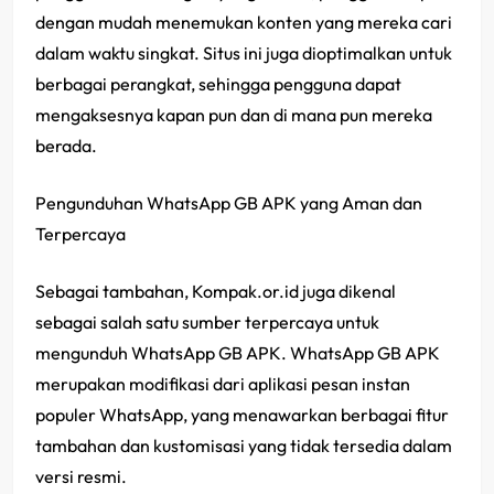
dengan mudah menemukan konten yang mereka cari
dalam waktu singkat. Situs ini juga dioptimalkan untuk
berbagai perangkat, sehingga pengguna dapat
mengaksesnya kapan pun dan di mana pun mereka
berada.
Pengunduhan WhatsApp GB APK yang Aman dan
Terpercaya
Sebagai tambahan, Kompak.or.id juga dikenal
sebagai salah satu sumber terpercaya untuk
mengunduh WhatsApp GB APK. WhatsApp GB APK
merupakan modifikasi dari aplikasi pesan instan
populer WhatsApp, yang menawarkan berbagai fitur
tambahan dan kustomisasi yang tidak tersedia dalam
versi resmi.