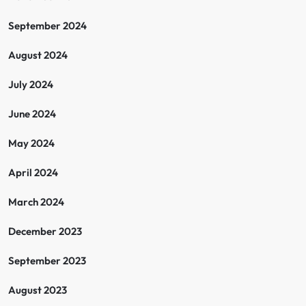
September 2024
August 2024
July 2024
June 2024
May 2024
April 2024
March 2024
December 2023
September 2023
August 2023