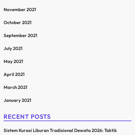
November 2021
October 2021
September 2021
July 2021
May 2021
April 2021
March 2021
January 2021
RECENT POSTS
Sistem Kurasi Liburan Tradisional Dewata 2026: Taktik