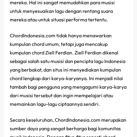
mereka. Hal ini sangat memudahkan para musisi
untuk menyesuaikan lagu dengan rentang suara
mereka atau untuk situasi performa tertentu.
ChordIndonesia.com tidak hanya menawarkan
kumpulan chord umum, tetapi juga mencakup
kumpulan chord Ziell Ferdian. Ziell Ferdian dikenal
sebagai salah satu musisi dan pencipta lagu Indonesia
yang berbakat, dan situs ini menyediakan kumpulan
chord lengkap dari karya-karyanya. Ini menjadi nilai
tambah bagi pengguna yang mengagumi karya-karya
dari musisi tersebut dan ingin mempelajari atau
memainkan lagu-lagu ciptaannya sendiri.
Secara keseluruhan, ChordIndonesia.com merupakan
sumber daya yang sangat berharga bagi komunitas