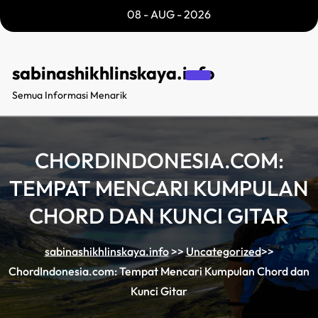
Skip
08 - AUG - 2026
to
content
sabinashikhlinskaya.info
Semua Informasi Menarik
CHORDINDONESIA.COM:
TEMPAT MENCARI KUMPULAN
CHORD DAN KUNCI GITAR
sabinashikhlinskaya.info
>>
Uncategorized
>>
ChordIndonesia.com: Tempat Mencari Kumpulan Chord dan
Kunci Gitar