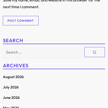
Save my name, email, and website in this browser for the
next time I comment.
SEARCH
Search
for:
ARCHIVES
August 2026
July 2026
June 2026
May 2026