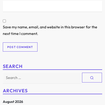
Save my name, email, and website in this browser for the
next time I comment.
SEARCH
Search
for:
ARCHIVES
August 2026