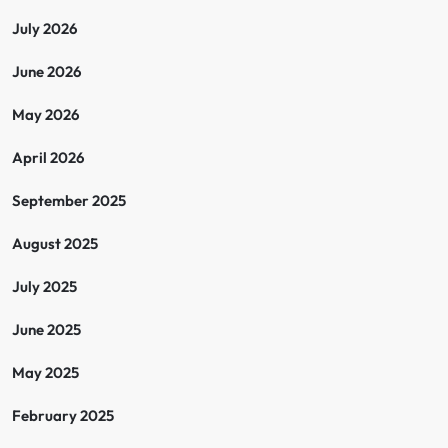
July 2026
June 2026
May 2026
April 2026
September 2025
August 2025
July 2025
June 2025
May 2025
February 2025