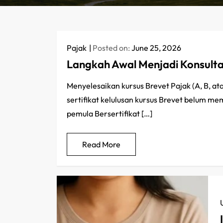
Pajak
Posted on:
June 25, 2026
Langkah Awal Menjadi Konsultan
Menyelesaikan kursus Brevet Pajak (A, B, a
sertifikat kelulusan kursus Brevet belum m
pemula Bersertifikat […]
Read More