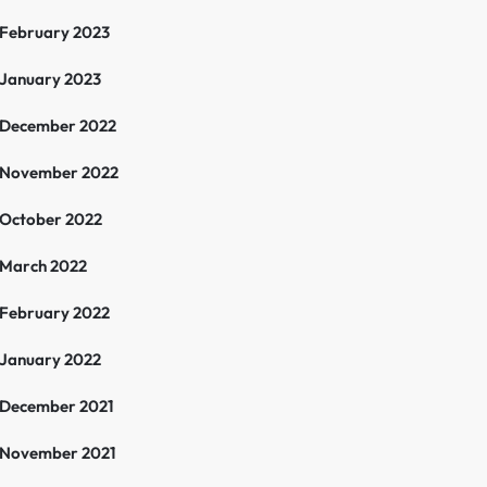
February 2023
January 2023
December 2022
November 2022
October 2022
March 2022
February 2022
January 2022
December 2021
November 2021