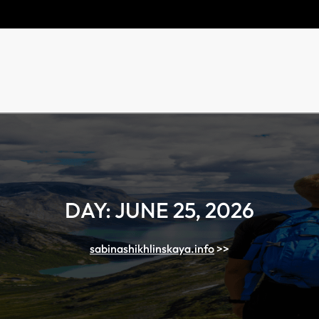
DAY:
JUNE 25, 2026
sabinashikhlinskaya.info
>>