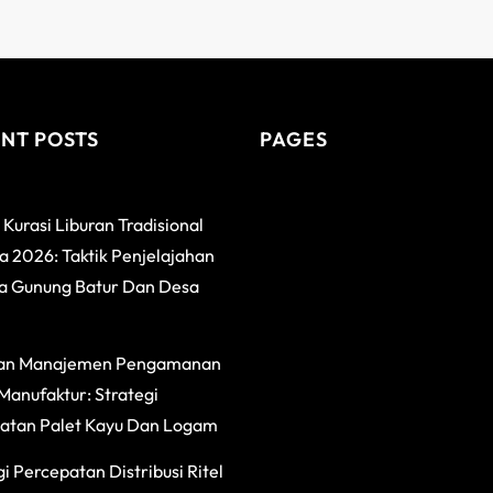
NT POSTS
PAGES
 Kurasi Liburan Tradisional
 2026: Taktik Penjelajahan
a Gunung Batur Dan Desa
an Manajemen Pengamanan
Manufaktur: Strategi
atan Palet Kayu Dan Logam
i Percepatan Distribusi Ritel