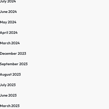
July 2024
June 2024
May 2024
April 2024
March 2024
December 2023
September 2023
August 2023
July 2023
June 2023
March 2023