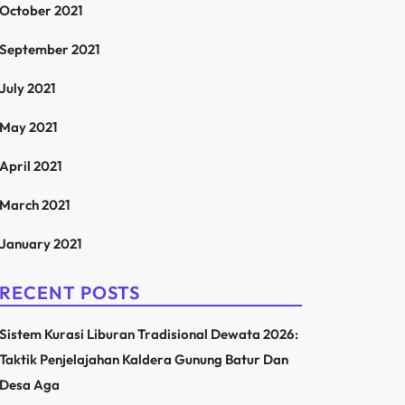
October 2021
September 2021
July 2021
May 2021
April 2021
March 2021
January 2021
RECENT POSTS
Sistem Kurasi Liburan Tradisional Dewata 2026:
Taktik Penjelajahan Kaldera Gunung Batur Dan
Desa Aga