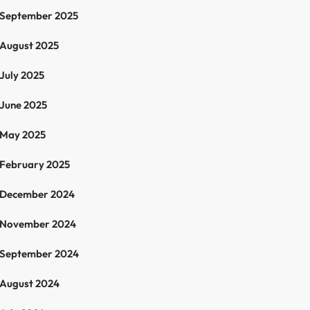
September 2025
August 2025
July 2025
June 2025
May 2025
February 2025
December 2024
November 2024
September 2024
August 2024