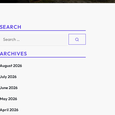
SEARCH
Search
for:
ARCHIVES
August 2026
July 2026
June 2026
May 2026
April 2026