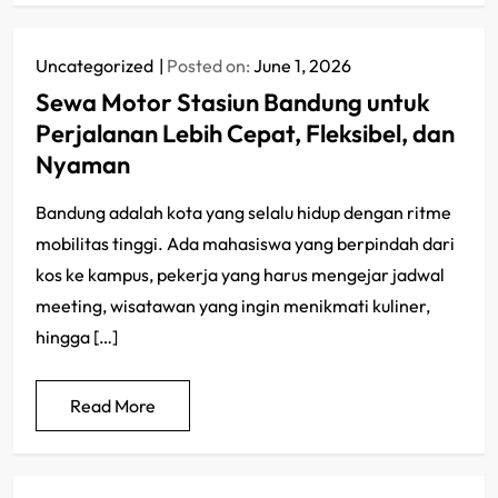
Uncategorized
Posted on:
June 1, 2026
Sewa Motor Stasiun Bandung untuk
Perjalanan Lebih Cepat, Fleksibel, dan
Nyaman
Bandung adalah kota yang selalu hidup dengan ritme
mobilitas tinggi. Ada mahasiswa yang berpindah dari
kos ke kampus, pekerja yang harus mengejar jadwal
meeting, wisatawan yang ingin menikmati kuliner,
hingga […]
Read More