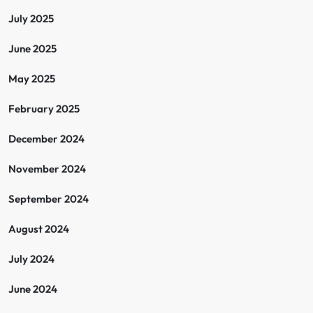
i
July 2025
o
June 2025
n
May 2025
February 2025
December 2024
November 2024
September 2024
August 2024
July 2024
June 2024