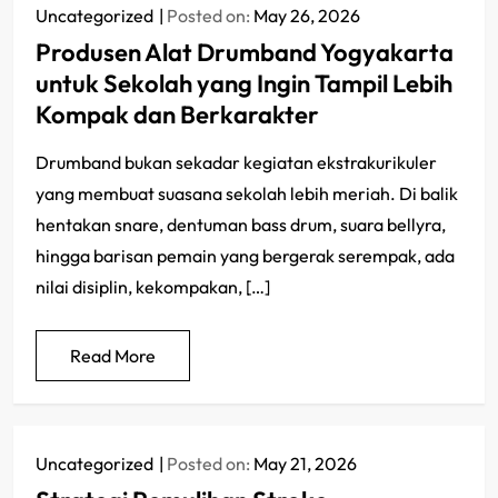
Uncategorized
Posted on:
May 26, 2026
Produsen Alat Drumband Yogyakarta
untuk Sekolah yang Ingin Tampil Lebih
Kompak dan Berkarakter
Drumband bukan sekadar kegiatan ekstrakurikuler
yang membuat suasana sekolah lebih meriah. Di balik
hentakan snare, dentuman bass drum, suara bellyra,
hingga barisan pemain yang bergerak serempak, ada
nilai disiplin, kekompakan, […]
Read More
Uncategorized
Posted on:
May 21, 2026