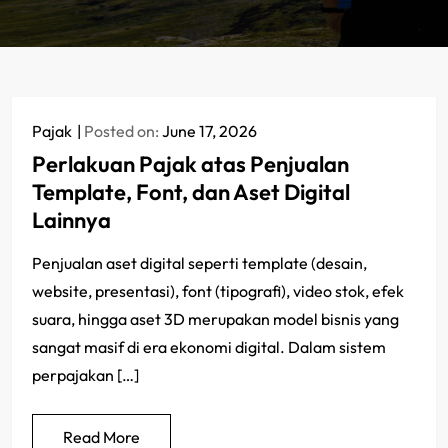
Pajak
Posted on:
June 17, 2026
Perlakuan Pajak atas Penjualan
Template, Font, dan Aset Digital
Lainnya
Penjualan aset digital seperti template (desain,
website, presentasi), font (tipografi), video stok, efek
suara, hingga aset 3D merupakan model bisnis yang
sangat masif di era ekonomi digital. Dalam sistem
perpajakan […]
Read More