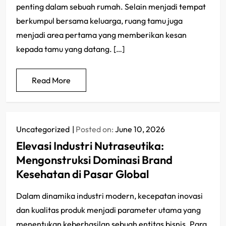
penting dalam sebuah rumah. Selain menjadi tempat
berkumpul bersama keluarga, ruang tamu juga
menjadi area pertama yang memberikan kesan
kepada tamu yang datang. […]
Read More
Uncategorized
Posted on:
June 10, 2026
Elevasi Industri Nutraseutika:
Mengonstruksi Dominasi Brand
Kesehatan di Pasar Global
Dalam dinamika industri modern, kecepatan inovasi
dan kualitas produk menjadi parameter utama yang
menentukan keberhasilan sebuah entitas bisnis. Para