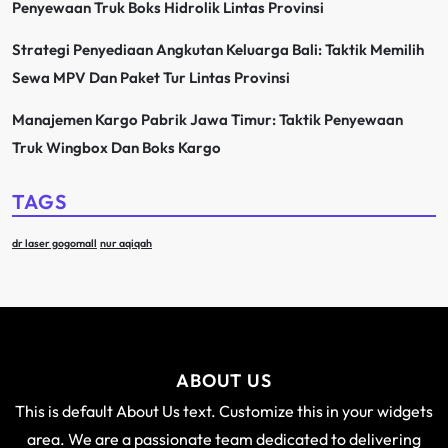
Penyewaan Truk Boks Hidrolik Lintas Provinsi
Strategi Penyediaan Angkutan Keluarga Bali: Taktik Memilih
Sewa MPV Dan Paket Tur Lintas Provinsi
Manajemen Kargo Pabrik Jawa Timur: Taktik Penyewaan
Truk Wingbox Dan Boks Kargo
TAGS
dr laser gogomall
nur aqiqah
ABOUT US
This is default About Us text. Customize this in your widgets
area. We are a passionate team dedicated to delivering