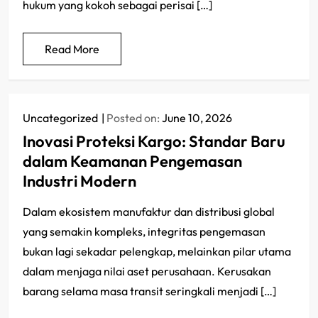
hukum yang kokoh sebagai perisai […]
Read More
Uncategorized
Posted on:
June 10, 2026
Inovasi Proteksi Kargo: Standar Baru
dalam Keamanan Pengemasan
Industri Modern
Dalam ekosistem manufaktur dan distribusi global
yang semakin kompleks, integritas pengemasan
bukan lagi sekadar pelengkap, melainkan pilar utama
dalam menjaga nilai aset perusahaan. Kerusakan
barang selama masa transit seringkali menjadi […]