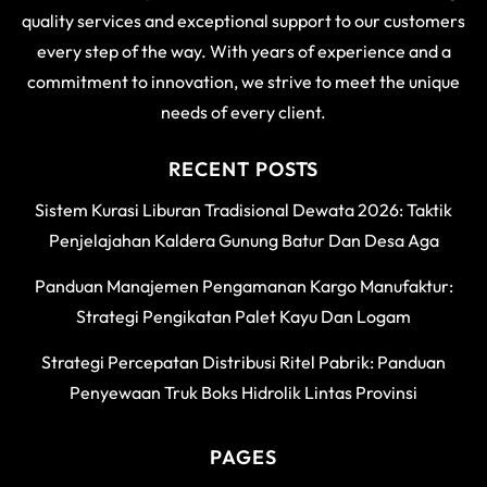
quality services and exceptional support to our customers
every step of the way. With years of experience and a
commitment to innovation, we strive to meet the unique
needs of every client.
RECENT POSTS
Sistem Kurasi Liburan Tradisional Dewata 2026: Taktik
Penjelajahan Kaldera Gunung Batur Dan Desa Aga
Panduan Manajemen Pengamanan Kargo Manufaktur:
Strategi Pengikatan Palet Kayu Dan Logam
Strategi Percepatan Distribusi Ritel Pabrik: Panduan
Penyewaan Truk Boks Hidrolik Lintas Provinsi
PAGES