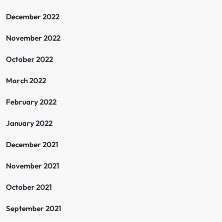
December 2022
November 2022
October 2022
March 2022
February 2022
January 2022
December 2021
November 2021
October 2021
September 2021