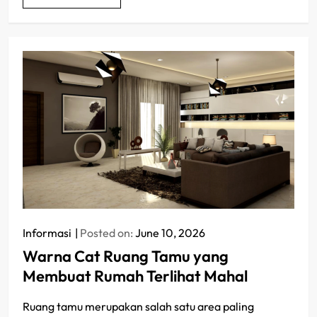
Informasi
Posted on:
June 10, 2026
Warna Cat Ruang Tamu yang
Membuat Rumah Terlihat Mahal
Ruang tamu merupakan salah satu area paling