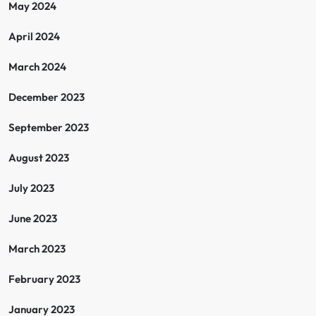
May 2024
April 2024
March 2024
December 2023
September 2023
August 2023
July 2023
June 2023
March 2023
February 2023
January 2023