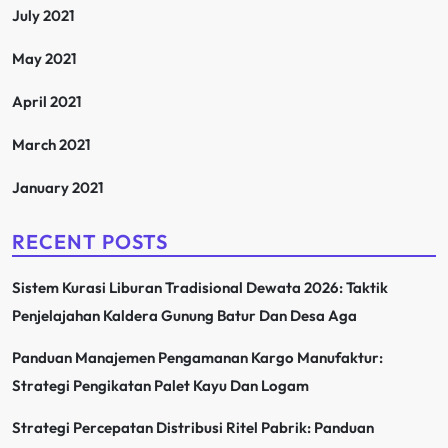
July 2021
May 2021
April 2021
March 2021
January 2021
RECENT POSTS
Sistem Kurasi Liburan Tradisional Dewata 2026: Taktik
Penjelajahan Kaldera Gunung Batur Dan Desa Aga
Panduan Manajemen Pengamanan Kargo Manufaktur:
Strategi Pengikatan Palet Kayu Dan Logam
Strategi Percepatan Distribusi Ritel Pabrik: Panduan