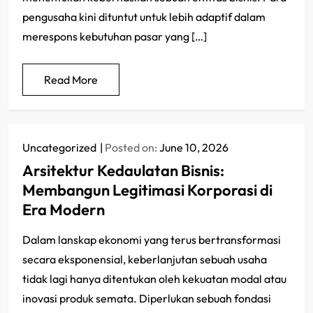
pengusaha kini dituntut untuk lebih adaptif dalam
merespons kebutuhan pasar yang […]
Read More
Uncategorized
Posted on:
June 10, 2026
Arsitektur Kedaulatan Bisnis:
Membangun Legitimasi Korporasi di
Era Modern
Dalam lanskap ekonomi yang terus bertransformasi
secara eksponensial, keberlanjutan sebuah usaha
tidak lagi hanya ditentukan oleh kekuatan modal atau
inovasi produk semata. Diperlukan sebuah fondasi