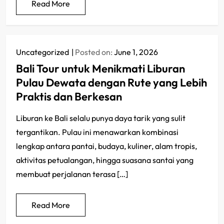
Read More
Uncategorized
Posted on:
June 1, 2026
Bali Tour untuk Menikmati Liburan
Pulau Dewata dengan Rute yang Lebih
Praktis dan Berkesan
Liburan ke Bali selalu punya daya tarik yang sulit
tergantikan. Pulau ini menawarkan kombinasi
lengkap antara pantai, budaya, kuliner, alam tropis,
aktivitas petualangan, hingga suasana santai yang
membuat perjalanan terasa […]
Read More