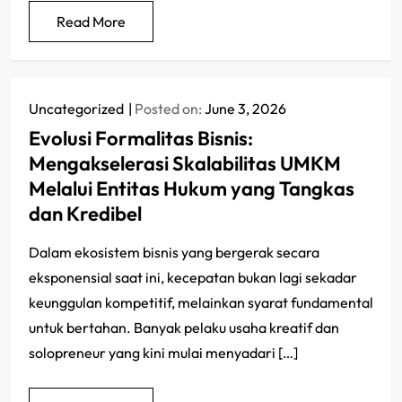
Read More
Uncategorized
Posted on:
June 3, 2026
Evolusi Formalitas Bisnis:
Mengakselerasi Skalabilitas UMKM
Melalui Entitas Hukum yang Tangkas
dan Kredibel
Dalam ekosistem bisnis yang bergerak secara
eksponensial saat ini, kecepatan bukan lagi sekadar
keunggulan kompetitif, melainkan syarat fundamental
untuk bertahan. Banyak pelaku usaha kreatif dan
solopreneur yang kini mulai menyadari […]